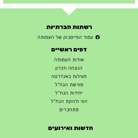
רשתות חברתיות
עמוד הפייסבוק של העמותה
דפים ראשיים
אודות העמותה
הנצחה וזכרון
פעילות באנדרטה
מורשת הנח"ל
יחידות הנח"ל
הווי ולהקת הנח"ל
מתחברים
חדשות ואירועים