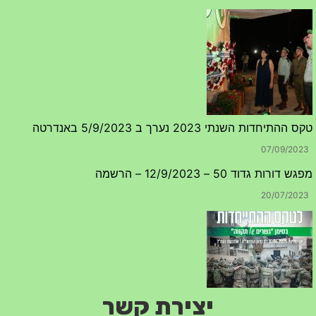
טקס ההתיחדות השנתי 2023 נערך ב 5/9/2023 באנדרטה
07/09/2023
מפגש דורות גדוד 50 – 12/9/2023 – הרשמה
20/07/2023
יצירת קשר