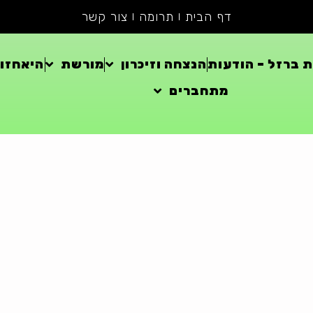
דף הבית
תרומה
צור קשר
 ברזל – הודעות
הנצחה וזיכרון
מורשת
היאחזוי
מתחברים