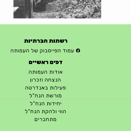
רשתות חברתיות
עמוד הפייסבוק של העמותה
דפים ראשיים
אודות העמותה
הנצחה וזכרון
פעילות באנדרטה
מורשת הנח"ל
יחידות הנח"ל
הווי ולהקת הנח"ל
מתחברים