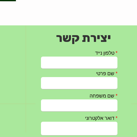
יצירת קשר