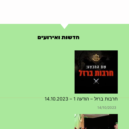
חדשות ואירועים
חרבות ברזל – הודעה 1 – 14.10.2023
14/10/2023