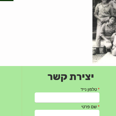
יצירת קשר