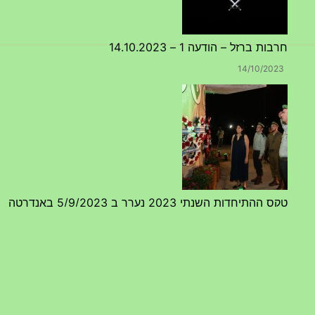
טקס ההתיחדות השנתי 2023 נערך ב 5/9/2023 באנדרטה
07/09/2023
מפגש דורות גדוד 50 – 12/9/2023 – הרשמה
20/07/2023