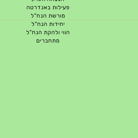
פעילות באנדרטה
מורשת הנח"ל
יחידות הנח"ל
הווי ולהקת הנח"ל
מתחברים