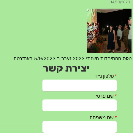
טקס ההתיחדות השנתי 2023 נערך ב 5/9/2023 באנדרטה
07/09/2023
יצירת קשר
מפגש דורות גדוד 50 – 12/9/2023 – הרשמה
20/07/2023