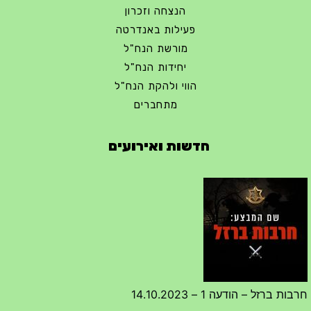
הנצחה וזכרון
פעילות באנדרטה
מורשת הנח"ל
יחידות הנח"ל
הווי ולהקת הנח"ל
מתחברים
חדשות ואירועים
חרבות ברזל – הודעה 1 – 14.10.2023
14/10/2023