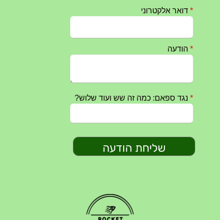
טקס ההתיחדות עם החללים לשנת 2025 – 10 יוני 2025
27/05/2025
מופע הגבעטרון ב 10.10.2024 נדחה בשל המצב הבטחוני
25/09/2024
חרבות ברזל – הודעה 1 – 14.10.2023
14/10/2023