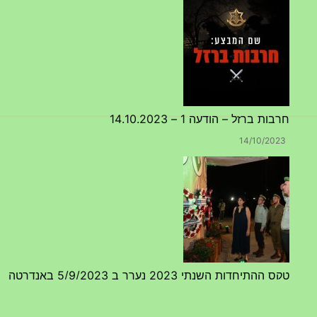
חרבות ברזל – הודעה 1 – 14.10.2023
14/10/2023
טקס ההתיחדות השנתי 2023 נערך ב 5/9/2023 באנדרטה
07/09/2023