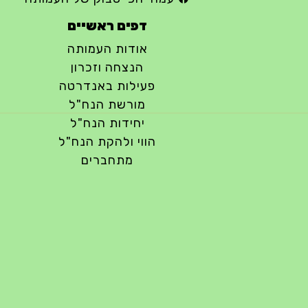
דפים ראשיים
אודות העמותה
הנצחה וזכרון
פעילות באנדרטה
מורשת הנח"ל
יחידות הנח"ל
הווי ולהקת הנח"ל
מתחברים