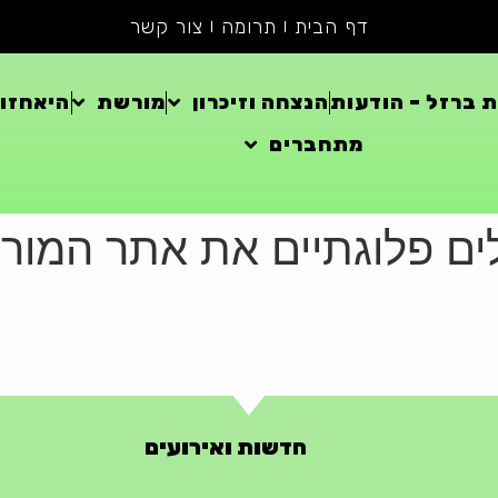
דף הבית
תרומה
צור קשר
 ברזל – הודעות
הנצחה וזיכרון
מורשת
היאחזוי
מתחברים
חדשות ואירועים