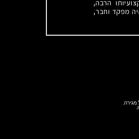
ועיותו הרבה,
יה מפקד וחבר,
מגירה.
.