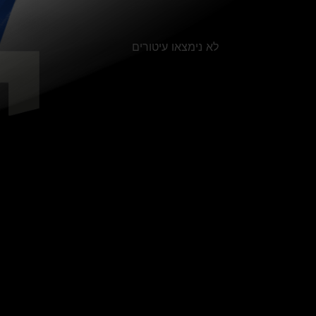
לא נימצאו עיטורים