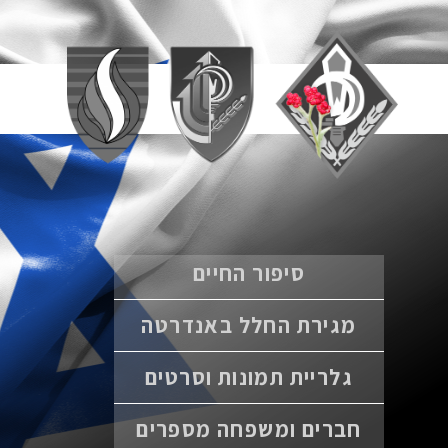
סיפור החיים
מגירת החלל באנדרטה
גלריית תמונות וסרטים
חברים ומשפחה מספרים