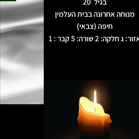
בגיל 20
מנוחה אחרונה בבית העלמין
חיפה (צבאי)
ור: ג חלקה: 2 שורה: 5 קבר : 1