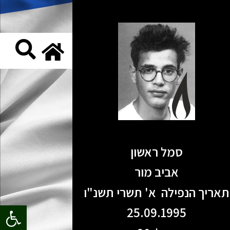
סמל ראשון
אביב מור
תאריך הנפילה א' תשרי תשנ"ו
פתח סרגל
25.09.1995