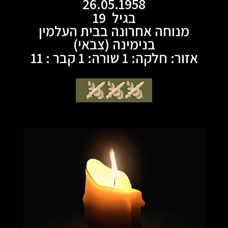
26.05.1958
בגיל 19
מנוחה אחרונה בבית העלמין
בנימינה (צבאי)
אזור: חלקה: 1 שורה: 1 קבר : 11