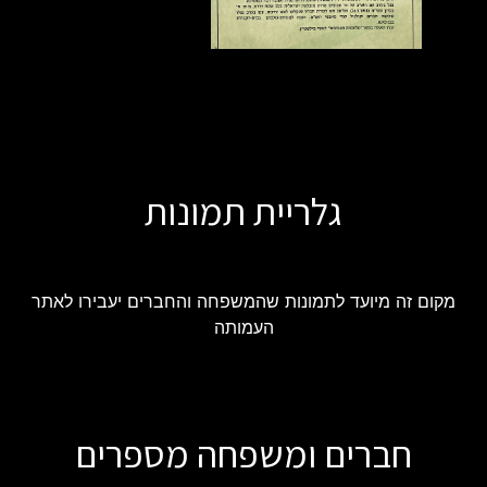
גלריית תמונות
מקום זה מיועד לתמונות שהמשפחה והחברים יעבירו לאתר
העמותה
חברים ומשפחה מספרים