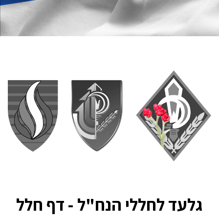
גלעד לחללי הנח"ל - דף חלל