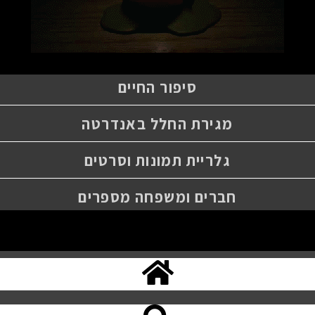
סיפור החיים
מגירת החלל באנדרטה
גלריית תמונות וסרטים
חברים ומשפחה מספרים