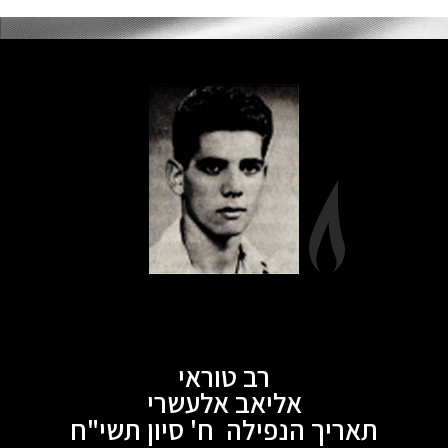
רב טוראי
אליאב אלעשרי
תאריך הנפילה ח' סיון תשי"ח