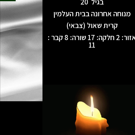
בגיל 20
מנוחה אחרונה בבית העלמין
קרית שאול (צבאי)
אזור: 2 חלקה: 17 שורה: 8 קבר :
11