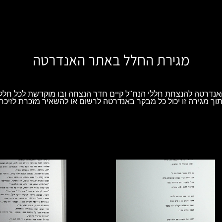
מגירת החלל באתר האנדרטה
נדרטה להנצחת חללי הנח"ל קיים חדר הנצחה ובו מוקדשת לכל חלל 
וך מגירה זו יכול כל מבקר באנדרטה לרשום או להשאיר מזכרת לזיכרו