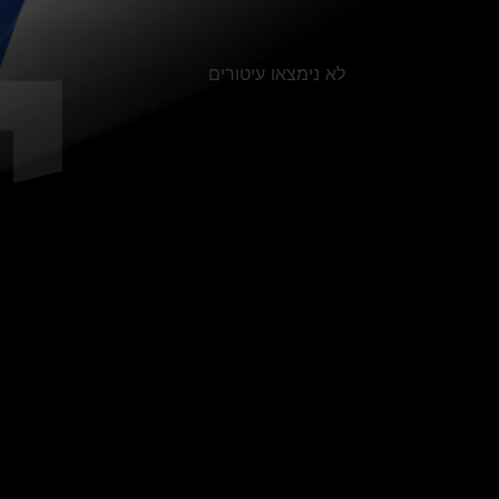
לא נימצאו עיטורים