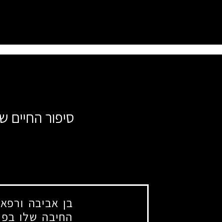
סיפור החיים ש
בן אביבה ורפאל
החיבה שלו בפי 