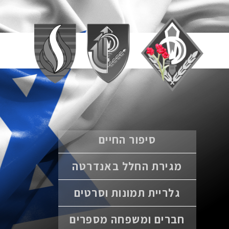
סיפור החיים
מגירת החלל באנדרטה
גלריית תמונות וסרטים
חברים ומשפחה מספרים