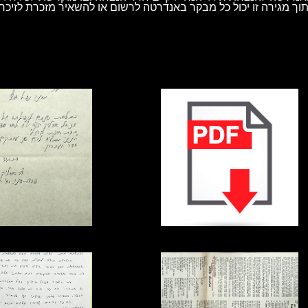
וך מגירה זו יכול כל מבקר באנדרטה לרשום או להשאיר מזכרת לזיכרו