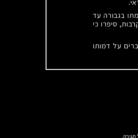
אי.
מתו בגבורה עד
בות, סיפרו כי
ברים על דמותו
מגירה.