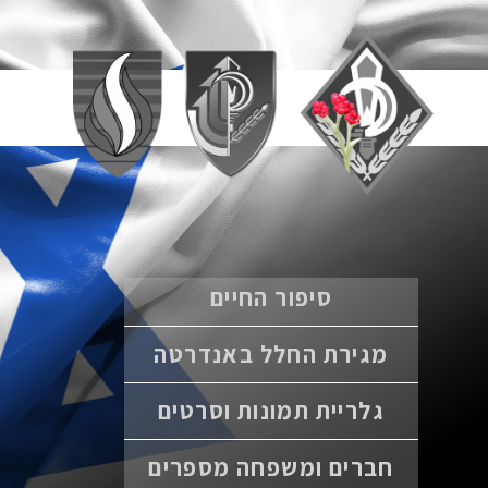
סיפור החיים
מגירת החלל באנדרטה
גלריית תמונות וסרטים
חברים ומשפחה מספרים