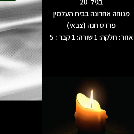
בגיל 20
מנוחה אחרונה בבית העלמין
פרדס חנה (צבאי)
אזור: חלקה: 1 שורה: 1 קבר : 5