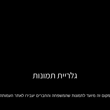
גלריית תמונות
קום זה מיועד לתמונות שהמשפחה והחברים יעבירו לאתר העמותה