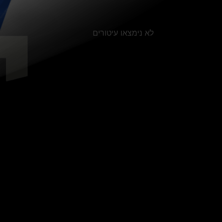
לא נימצאו עיטורים