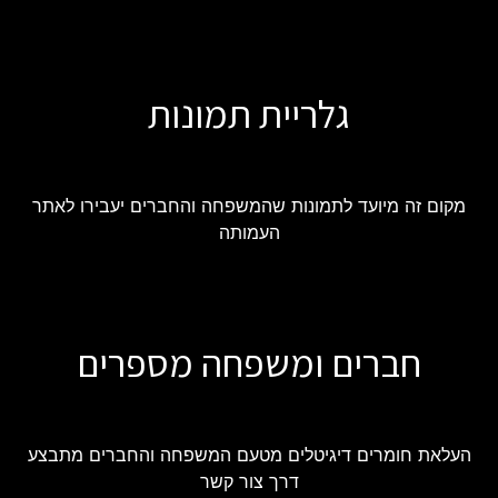
גלריית תמונות
מקום זה מיועד לתמונות שהמשפחה והחברים יעבירו לאתר
העמותה
חברים ומשפחה מספרים
העלאת חומרים דיגיטלים מטעם המשפחה והחברים מתבצע
דרך צור קשר