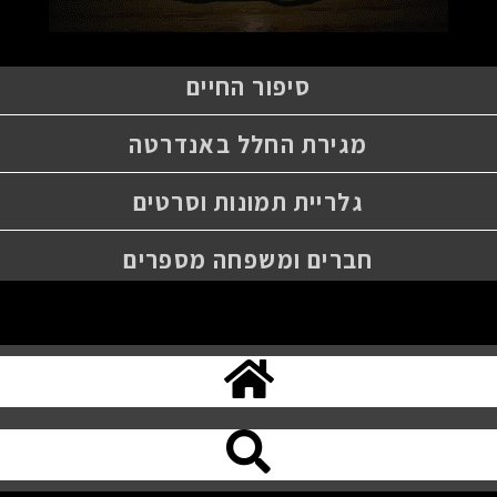
סיפור החיים
מגירת החלל באנדרטה
גלריית תמונות וסרטים
חברים ומשפחה מספרים