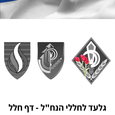
גלעד לחללי הנח"ל - דף חלל