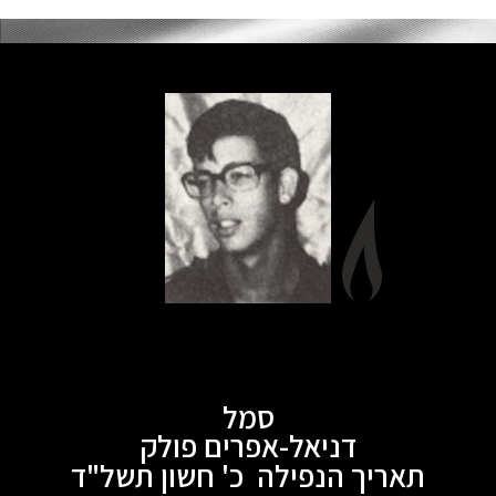
סמל
דניאל-אפרים פולק
תאריך הנפילה כ' חשון תשל"ד