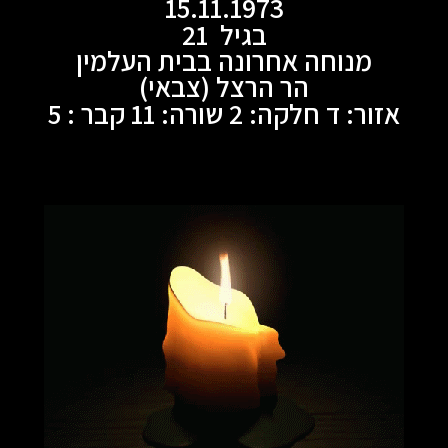
15.11.1973
בגיל 21
מנוחה אחרונה בבית העלמין
הר הרצל (צבאי)
אזור: ד חלקה: 2 שורה: 11 קבר : 5