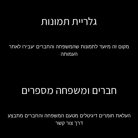
גלריית תמונות
מקום זה מיועד לתמונות שהמשפחה והחברים יעבירו לאתר
העמותה
חברים ומשפחה מספרים
העלאת חומרים דיגיטלים מטעם המשפחה והחברים מתבצע
דרך צור קשר