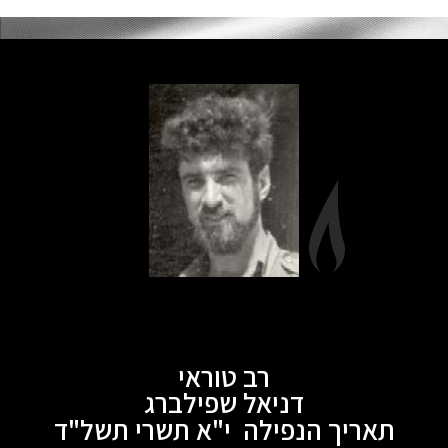
רב טוראי
דניאל שפילברג
תאריך הנפילה י"א תשרי תשל"ד