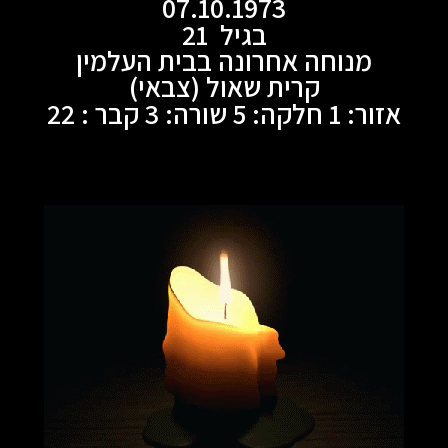
07.10.1973
בגיל 21
מנוחה אחרונה בבית העלמין
קרית שאול (צבאי)
אזור: 1 חלקה: 5 שורה: 3 קבר : 22