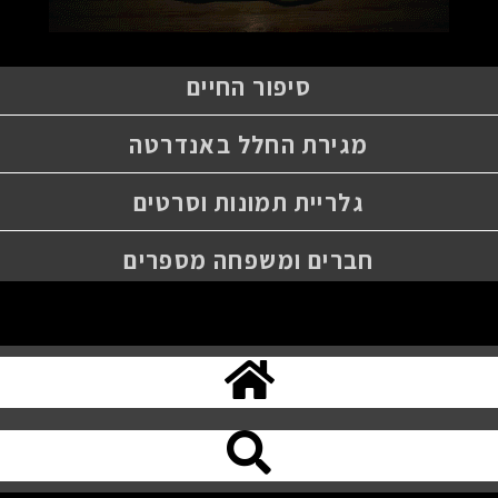
סיפור החיים
מגירת החלל באנדרטה
גלריית תמונות וסרטים
חברים ומשפחה מספרים