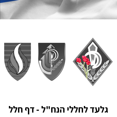
גלעד לחללי הנח"ל - דף חלל