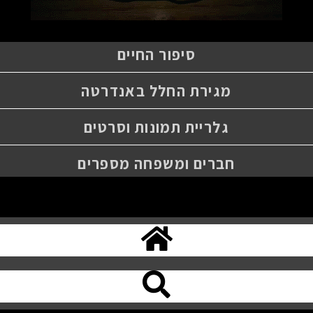
סיפור החיים
מגירת החלל באנדרטה
גלריית תמונות וסרטים
חברים ומשפחה מספרים