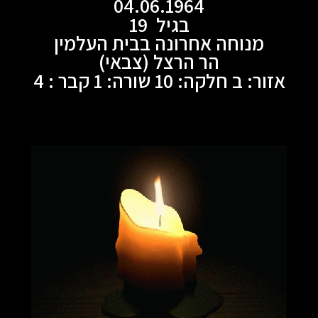
04.06.1964
בגיל 19
מנוחה אחרונה בבית העלמין
הר הרצל (צבאי)
אזור: ב חלקה: 10 שורה: 1 קבר : 4