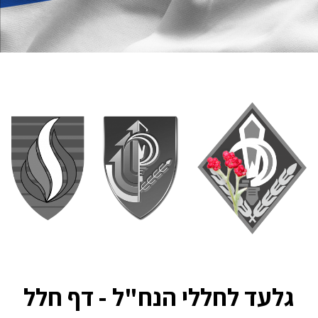
גלעד לחללי הנח"ל - דף חלל