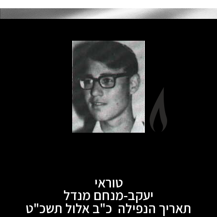
טוראי
יעקב-מנחם מנדל
תאריך הנפילה כ"ב אלול תשכ"ט