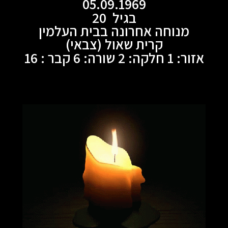
05.09.1969
בגיל 20
מנוחה אחרונה בבית העלמין
קרית שאול (צבאי)
אזור: 1 חלקה: 2 שורה: 6 קבר : 16