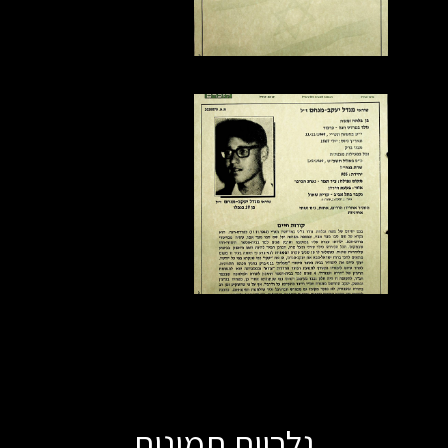
גלריית תמונות