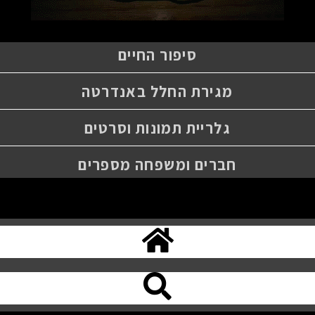
סיפור החיים
מגירת החלל באנדרטה
גלריית תמונות וסרטים
חברים ומשפחה מספרים