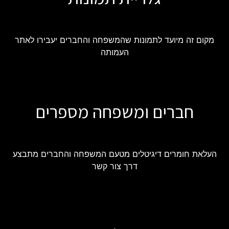
מקום זה מיועד לתמונות שהמשפחה והחברים יעבירו לאתר
העמותה
חברים ומשפחה מספרים
העלאת חומרים דיגיטלים מטעם המשפחה והחברים מתבצע
דרך צור קשר