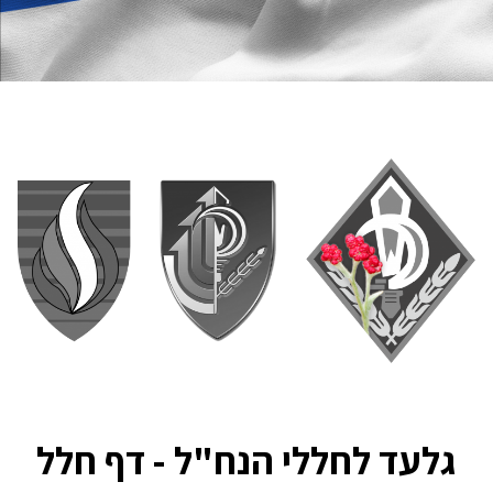
גלעד לחללי הנח"ל - דף חלל