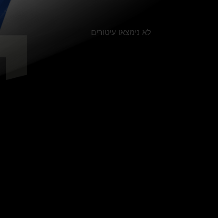
לא נימצאו עיטורים