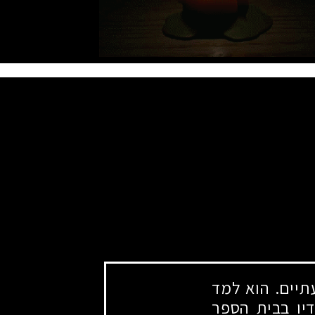
יים. הוא למד
דיו בבית הספר