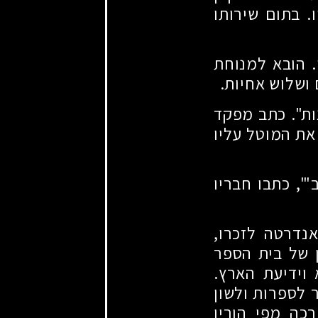
. בתום שירותו
. הובא למנוחת
ושלוש אחיות.
ות". כתב מפקד
ת המוטל עליו
", כתבו חבריו
נדרטה לזכרו,
 של בית הספר
וידיעת הארץ.
 לספרות ולשון
רכה מפי הוריו