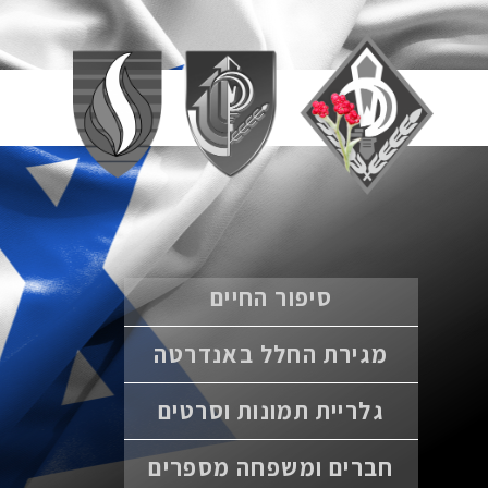
סיפור החיים
מגירת החלל באנדרטה
גלריית תמונות וסרטים
חברים ומשפחה מספרים