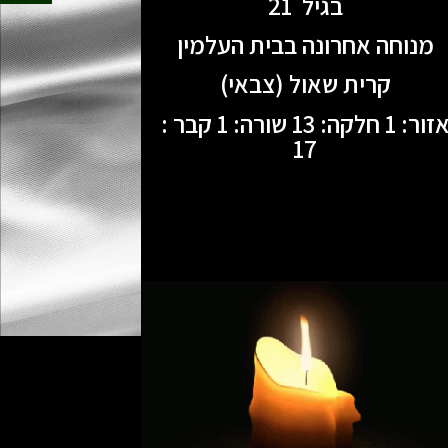
בגיל 21
מנוחה אחרונה בבית העלמין
קרית שאול (צבאי)
אזור: 1 חלקה: 13 שורה: 1 קבר :
17