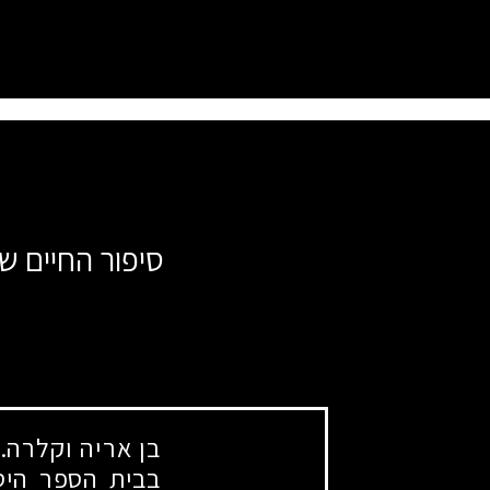
סיפור החיים ש
בן אריה וקלרה.
בבית הספר היסו