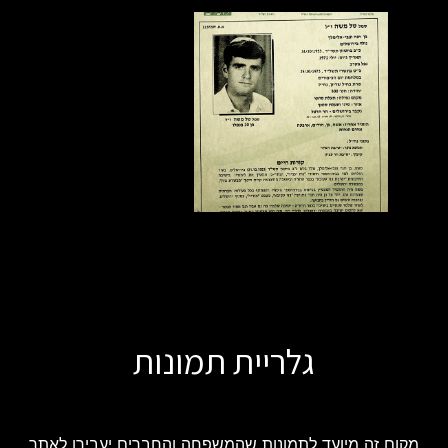
גלריית תמונות
מקום זה מיועד לתמונות שהמשפחה והחברים יעבירו לאתר