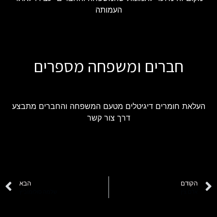
העמותה
חברים ומשפחה מספרים
העלאת חומרים דיגיטלים מטעם המשפחה והחברים מתבצע
דרך צור קשר
הקודם
הבא
אדם צין
שלמה סולומוביץ