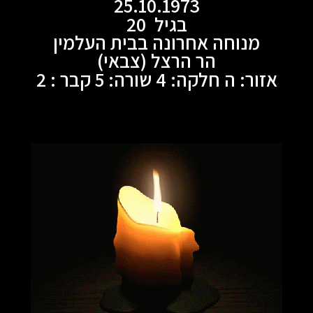
25.10.1973
בגיל 20
מנוחה אחרונה בבית העלמין
הר הרצל (צבאי)
אזור: ה חלקה: 4 שורה: 5 קבר : 2