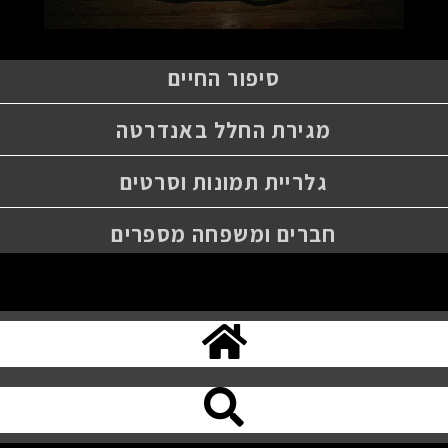
סיפור החיים
מגירת החלל באנדרטה
גלריית תמונות וסרטים
חברים ומשפחה מספרים