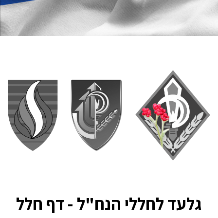
גלעד לחללי הנח"ל - דף חלל