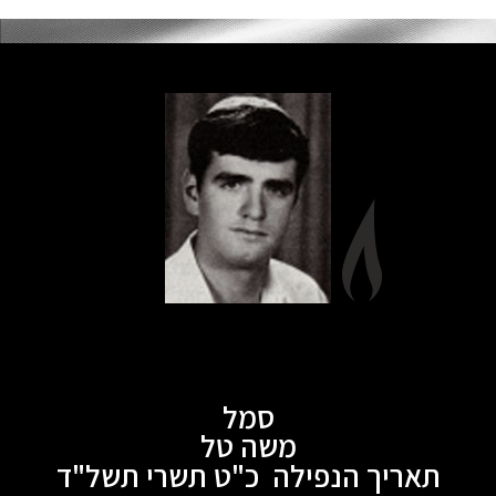
סמל
משה טל
תאריך הנפילה כ"ט תשרי תשל"ד