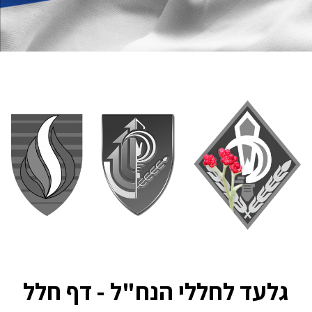
גלעד לחללי הנח"ל - דף חלל