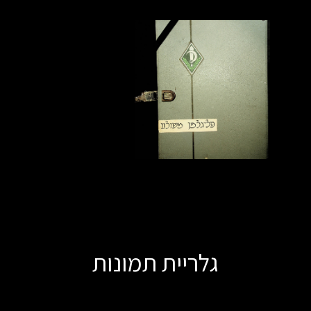
גלריית תמונות