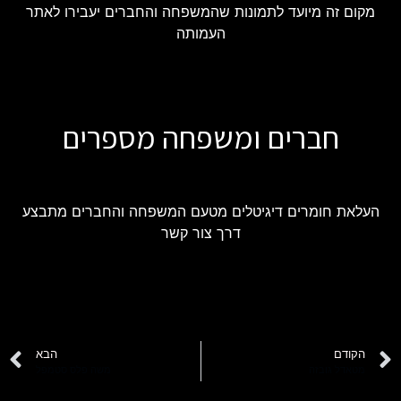
מקום זה מיועד לתמונות שהמשפחה והחברים יעבירו לאתר
העמותה
חברים ומשפחה מספרים
העלאת חומרים דיגיטלים מטעם המשפחה והחברים מתבצע
דרך צור קשר
הקודם
הבא
מטאדל גובזה
משה פלס סטמפל