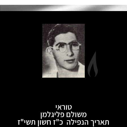
טוראי
משולם פליגלמן
תאריך הנפילה כ"ז חשון תשי"ז