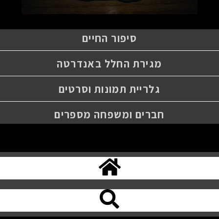
סיפור החיים
מגירת החלל באנדרטה
גלריית תמונות וסרטים
חברים ומשפחה מספרים