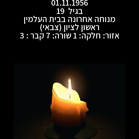
01.11.1956
בגיל 19
מנוחה אחרונה בבית העלמין
ראשון לציון (צבאי)
אזור: חלקה: 1 שורה: 7 קבר : 3