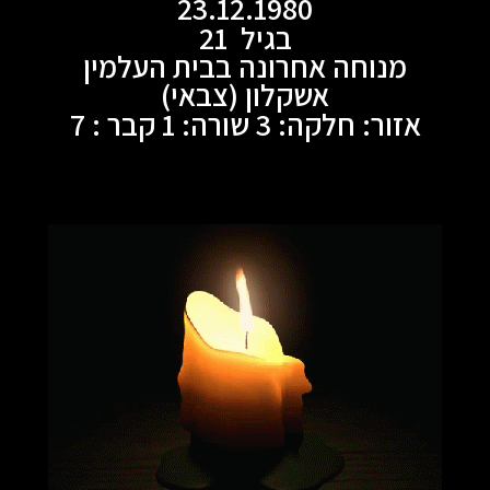
23.12.1980
בגיל 21
מנוחה אחרונה בבית העלמין
אשקלון (צבאי)
אזור: חלקה: 3 שורה: 1 קבר : 7