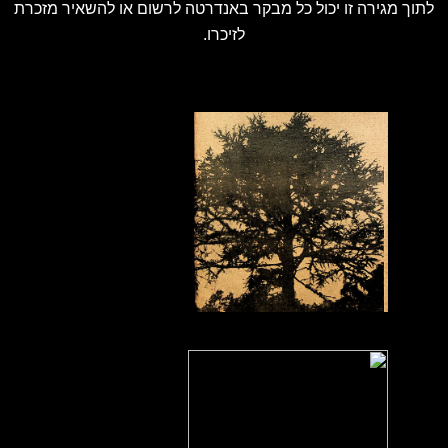
לתוך מגירה זו יכול כל מבקר באנדרטה לרשום או להשאיר מזכרת
לזיכרו.