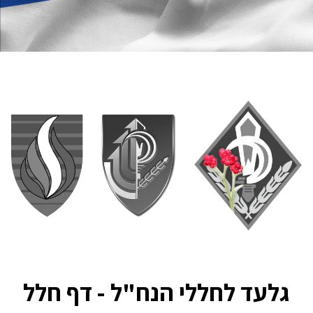
גלעד לחללי הנח"ל - דף חלל