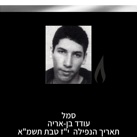
סמל
עודד בן-אריה
תאריך הנפילה י"ז טבת תשמ"א