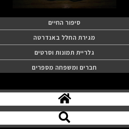
סיפור החיים
מגירת החלל באנדרטה
גלריית תמונות וסרטים
חברים ומשפחה מספרים