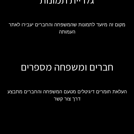
מקום זה מיועד לתמונות שהמשפחה והחברים יעבירו לאתר
העמותה
חברים ומשפחה מספרים
העלאת חומרים דיגיטלים מטעם המשפחה והחברים מתבצע
דרך צור קשר