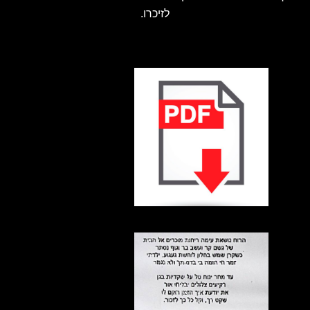
לזיכרו.