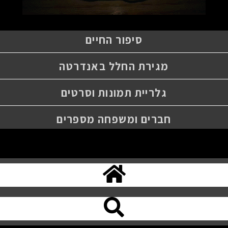
סיפור החיים
מגירת החלל באנדרטה
גלריית תמונות וסרטים
חברים ומשפחה מספרים