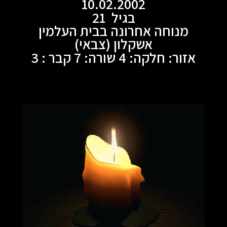
10.02.2002
בגיל 21
מנוחה אחרונה בבית העלמין
אשקלון (צבאי)
אזור: חלקה: 4 שורה: 7 קבר : 3