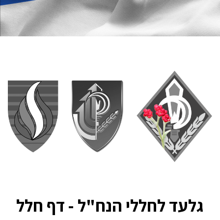
גלעד לחללי הנח"ל - דף חלל