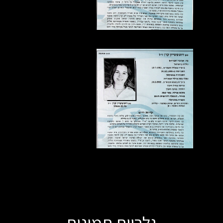
גלריית תמונות