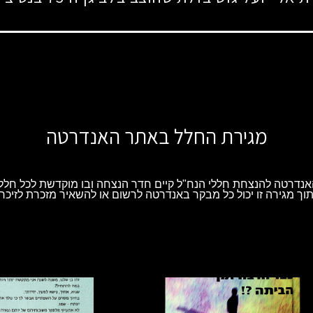
מגירת החלל באתר האנדרטה
נדרטה להנצחת חללי הנח"ל קיים חדר הנצחה ובו מוקדשת לכל חלל 
וך מגירה זו יכול כל מבקר באנדרטה לרשום או להשאיר מזכרת לזיכרו