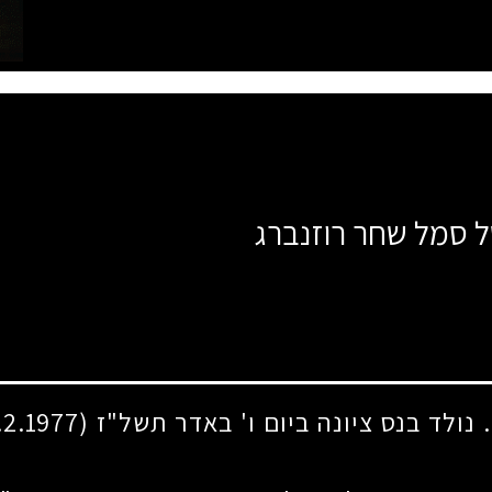
ל סמל שחר רוזנברג
 נולד בנס ציונה ביום ו' באדר תשל"ז
(24.2.1977)