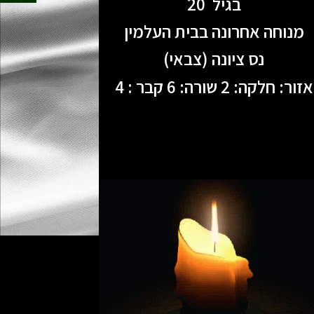
בגיל 20
מנוחה אחרונה בבית העלמין
נס ציונה (צבאי)
אזור: חלקה: 2 שורה: 6 קבר : 4