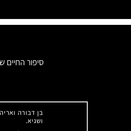
סיפור החיים ש
בן דבורה ואריה.
ושגיא.