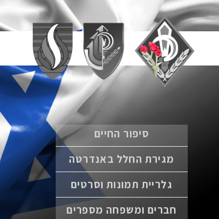
סיפור החיים
מגירת החלל באנדרטה
גלריית תמונות וסרטים
חברים ומשפחה מספרים