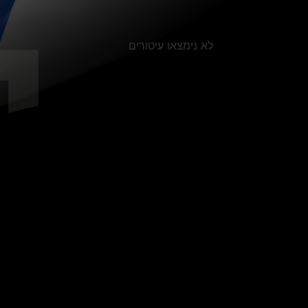
לא נימצאו עיטורים