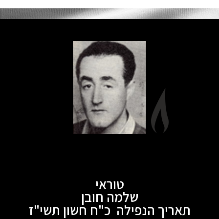
טוראי
שלמה חובן
תאריך הנפילה כ"ח חשון תשי"ז