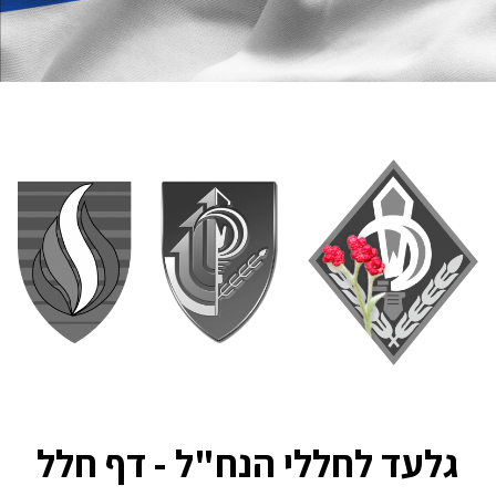
גלעד לחללי הנח"ל - דף חלל