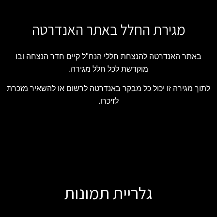
מגירת החלל באתר האנדרטה
באתר האנדרטה להנצחת חללי הנח"ל קיים חדר הנצחה ובו
מוקדשת לכל חלל מגירה.
לתוך מגירה זו יכול כל מבקר באנדרטה לרשום או להשאיר מזכרת
לזיכרו.
גלריית תמונות