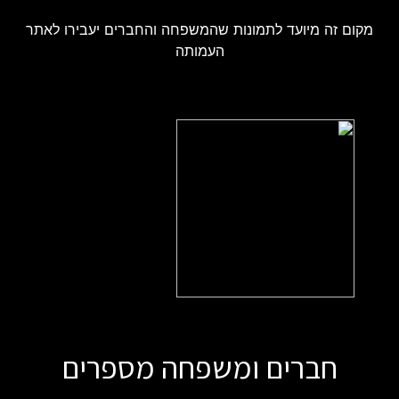
מקום זה מיועד לתמונות שהמשפחה והחברים יעבירו לאתר
העמותה
חברים ומשפחה מספרים