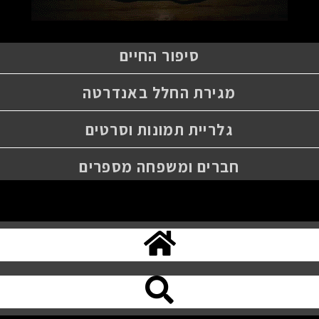
סיפור החיים
מגירת החלל באנדרטה
גלריית תמונות וסרטים
חברים ומשפחה מספרים