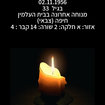
02.11.1956
בגיל 33
מנוחה אחרונה בבית העלמין
חיפה (צבאי)
אזור: א חלקה: 2 שורה: 14 קבר : 4