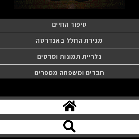
סיפור החיים
מגירת החלל באנדרטה
גלריית תמונות וסרטים
חברים ומשפחה מספרים