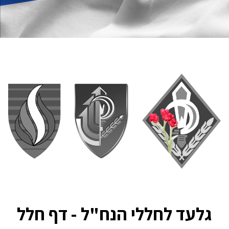
גלעד לחללי הנח"ל - דף חלל