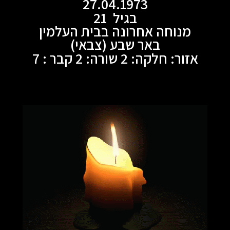
27.04.1973
בגיל 21
מנוחה אחרונה בבית העלמין
באר שבע (צבאי)
אזור: חלקה: 2 שורה: 2 קבר : 7