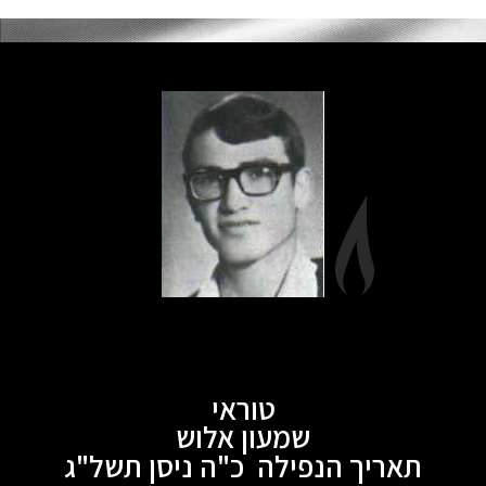
טוראי
שמעון אלוש
תאריך הנפילה כ"ה ניסן תשל"ג