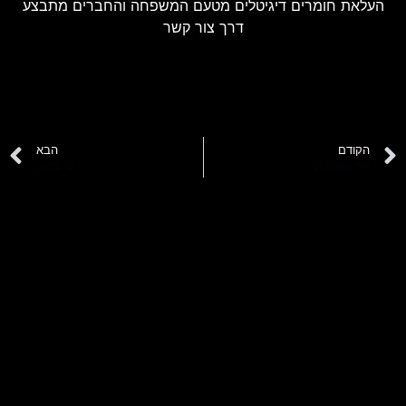
העלאת חומרים דיגיטלים מטעם המשפחה והחברים מתבצע
דרך צור קשר
הקודם
הבא
אלי מאנשרוב
שי בלימן