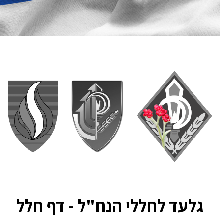
גלעד לחללי הנח"ל - דף חלל