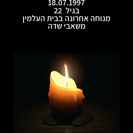
18.07.1997
בגיל 22
מנוחה אחרונה בבית העלמין
משאבי שדה