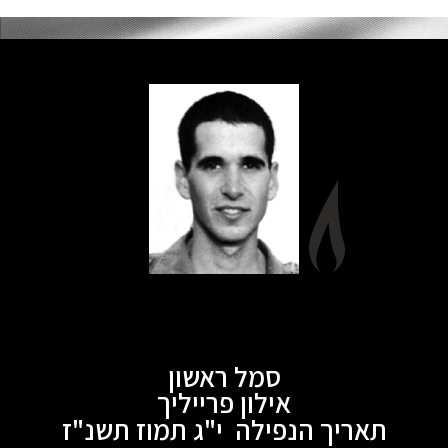
סמל ראשון
אילון פרייליך
תאריך הנפילה י"ג תמוז תשנ"ז