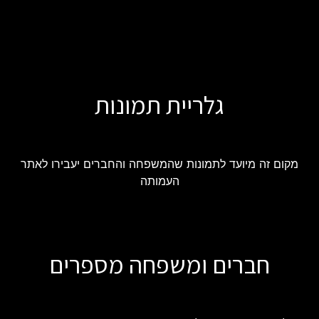
גלריית תמונות
מקום זה מיועד לתמונות שהמשפחה והחברים יעבירו לאתר
העמותה
חברים ומשפחה מספרים