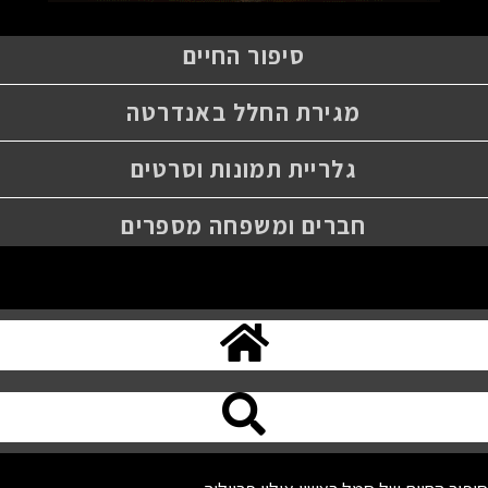
סיפור החיים
מגירת החלל באנדרטה
גלריית תמונות וסרטים
חברים ומשפחה מספרים