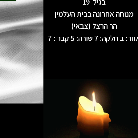
בגיל 19
מנוחה אחרונה בבית העלמין
הר הרצל (צבאי)
ור: ב חלקה: 7 שורה: 5 קבר : 7