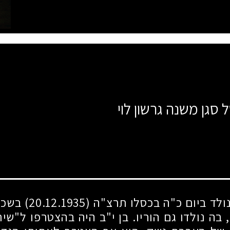
 סגן משנה גרשון לוי
נולד ביום כ"ה בכסלו תרצ"ה
(20.12.1935)
בשכו
בה נולדו גם הוריו. בן י"ב היה בהצטרפו ל"שי