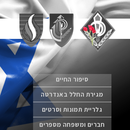
סיפור החיים
מגירת החלל באנדרטה
גלריית תמונות וסרטים
חברים ומשפחה מספרים