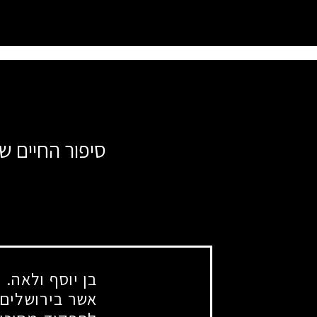
סיפור החיים של
בן יוסף ולאה. 
אשר בירושלים, 