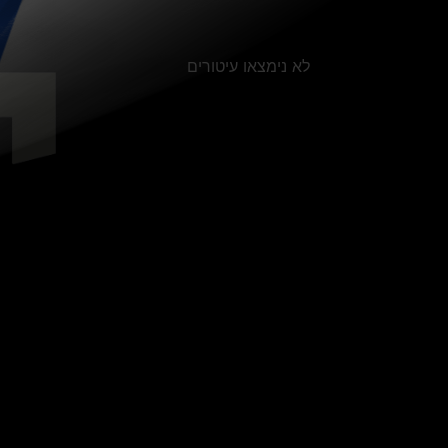
לא נימצאו עיטורים