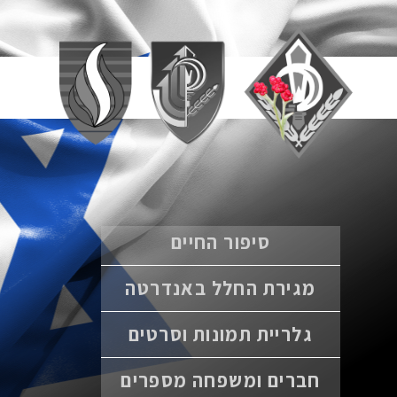
סיפור החיים
מגירת החלל באנדרטה
גלריית תמונות וסרטים
חברים ומשפחה מספרים