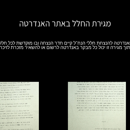
מגירת החלל באתר האנדרטה
נדרטה להנצחת חללי הנח"ל קיים חדר הנצחה ובו מוקדשת לכל חלל 
וך מגירה זו יכול כל מבקר באנדרטה לרשום או להשאיר מזכרת לזיכרו