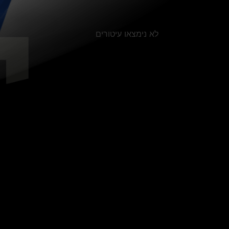
לא נימצאו עיטורים