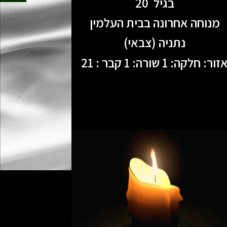
בגיל 20
מנוחה אחרונה בבית העלמין
נתניה (צבאי)
זור: חלקה: 1 שורה: 1 קבר : 21