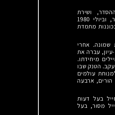
הסדר, ושירת
, וביולי
1980
בכוננות מתמדת
שמונה. אחרי
עיון, עברה את
לים מיחידתו.
עקב. הטנק שבו
מנוחת עולמים
הורים, ארבעה
ייל בעל דעות
יל מסור, בעל