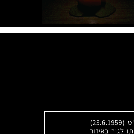
"ט
(23.6.1959)
 לגור באיזור