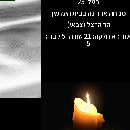
בגיל 23
מנוחה אחרונה בבית העלמין
הר הרצל (צבאי)
אזור: א חלקה: 21 שורה: 5 קבר :
5