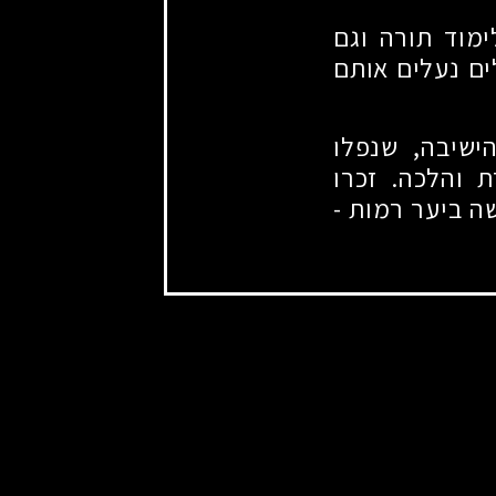
ימוד תורה וגם
ים נעלים אותם
ישיבה, שנפלו
 והלכה. זכרו
רשה ביער רמות
-