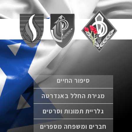
סיפור החיים
מגירת החלל באנדרטה
גלריית תמונות וסרטים
חברים ומשפחה מספרים