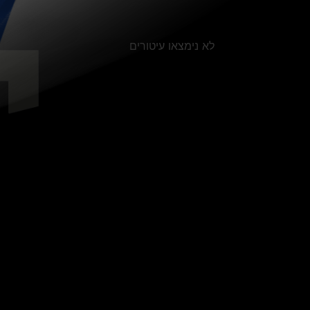
לא נימצאו עיטורים