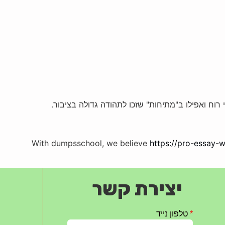
וח ואפילו ב"מתיחות" שזכו לתהודה גדולה בציבור.
With dumpsschool, we believe
https://pro-essay-w
יצירת קשר