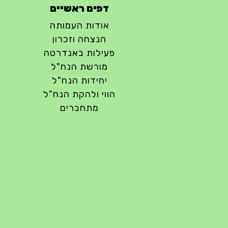
דפים ראשיים
אודות העמותה
הנצחה וזכרון
פעילות באנדרטה
מורשת הנח"ל
יחידות הנח"ל
הווי ולהקת הנח"ל
מתחברים