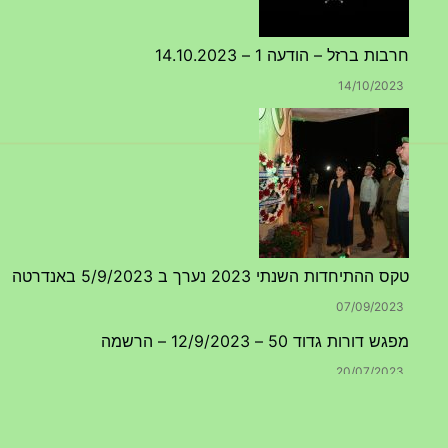
טקס ההתיחדות השנתי 2023 נערך ב 5/9/2023 באנדרטה
07/09/2023
מפגש דורות גדוד 50 – 12/9/2023 – הרשמה
20/07/2023
טקס ההתיחדות עם החללים לשנת 2025 – 10 יוני 2025