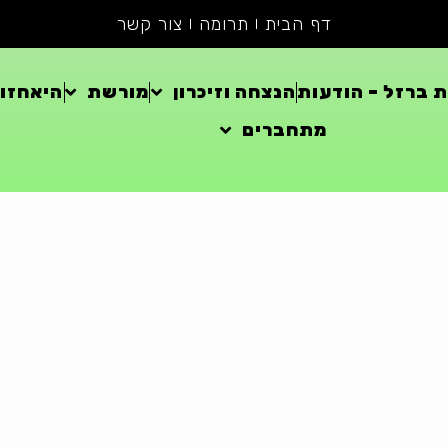
דף הבית
תרומה
צור קשר
 ברזל – הודעות
הנצחה וזיכרון
מורשת
היאחזוי
מתחברים