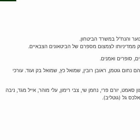
ם, סופרים ואמנים.
הם נחום גוטמן, ראובן רובין, שמואל כץ, שמואל בק ועוד. עורכי
ט, יורם פרי, נחמן שי, צבי רימון, עלי מוהר, אייל מגד, ניבה
לכס גל (גוטליב).