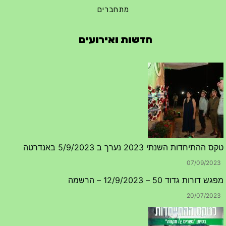
מתחברים
חדשות ואירועים
טקס ההתיחדות השנתי 2023 נערך ב 5/9/2023 באנדרטה
07/09/2023
מפגש דורות גדוד 50 – 12/9/2023 – הרשמה
20/07/2023