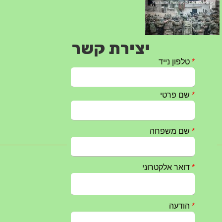
יצירת קשר
טקס ההתיחדות עם החללים לשנת 2025 – 10 יוני 2025
27/05/2025
מופע הגבעטרון ב 10.10.2024 נדחה בשל המצב הבטחוני
25/09/2024
חרבות ברזל – הודעה 1 – 14.10.2023
14/10/2023