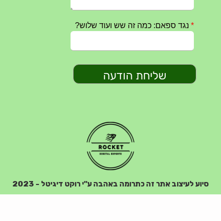
סיוע לעיצוב אתר זה כתרומה באהבה ע"י רוקט דיגיטל - 2023