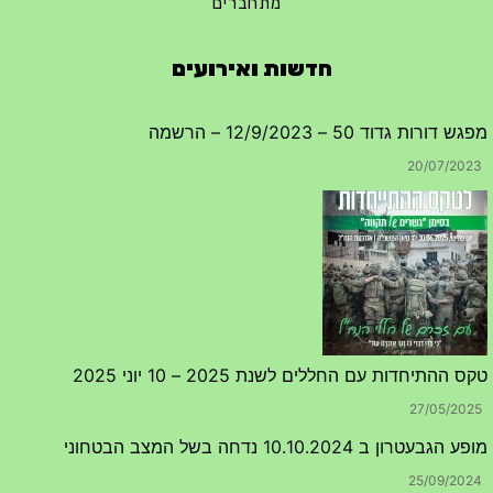
מתחברים
חדשות ואירועים
ורות גדוד 50 – 12/9/2023 – הרשמה
20/07/20
ההתיחדות עם החללים לשנת 2025 – 10 יוני 2025
27/05/20
בעטרון ב 10.10.2024 נדחה בשל המצב הבטחוני
25/09/20