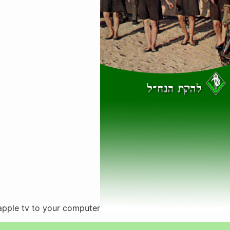
apple tv to your computer