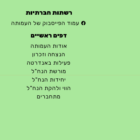
רשתות חברתיות
עמוד הפייסבוק של העמותה
דפים ראשיים
אודות העמותה
הנצחה וזכרון
פעילות באנדרטה
מורשת הנח"ל
יחידות הנח"ל
הווי ולהקת הנח"ל
מתחברים