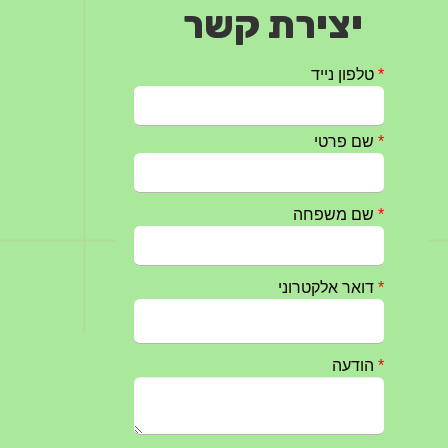
יצירת קשר