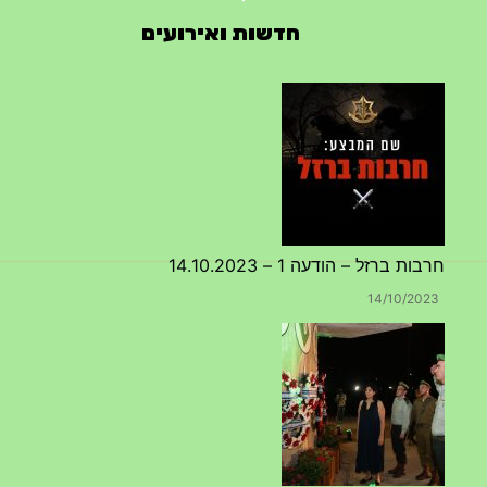
חדשות ואירועים
חרבות ברזל – הודעה 1 – 14.10.2023
14/10/2023
טקס ההתיחדות השנתי 2023 נערך ב 5/9/2023 באנדרטה
07/09/2023