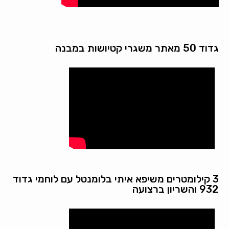
גדוד 50 מאתר משגרי קטיושות במבנה
3 קילומטרים משיפא איתי בלומנטל עם לוחמי גדוד
932 והשריון ברצועה