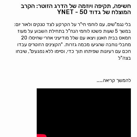
חשיפה, תקיפה ויוזמה של הדרג הזוטר: הקרב
המוצלח של גדוד 50 - YNET
בלי נגמ"שים, עם לוחמי חי"ר על הקרקע לצד טנקים ולאור יום:
במשך 5 שעות פשטו לוחמי הנח"ל בתחילת השבוע על מעוז
חמאס בבית חאנון ויצאו עם שלל מודיעיני אחרי שחיסלו 20
מחבלי נוחבה שהגיעו מכמה גזרות. "הקצינים הזוטרים עבדו
חכם עם רעיונות שפיתחו תוך כדי, וסיימו ללא נפגעים", שיבחו
בצה"ל
להמשך קריאה……