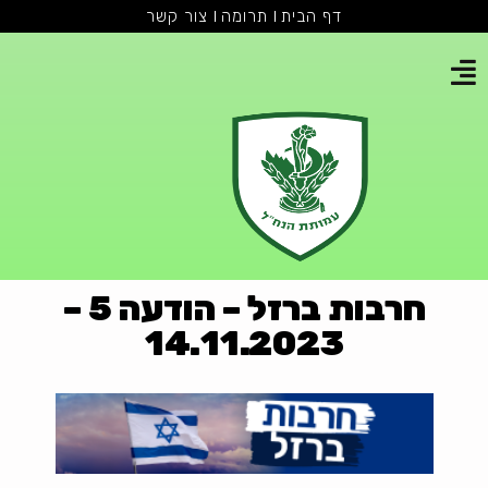
דף הבית
תרומה
צור קשר
חרבות ברזל – הודעה 5 –
14.11.2023