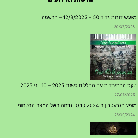
מפגש דורות גדוד 50 – 12/9/2023 – הרשמה
20/07/2023
טקס ההתיחדות עם החללים לשנת 2025 – 10 יוני 2025
27/05/2025
מופע הגבעטרון ב 10.10.2024 נדחה בשל המצב הבטחוני
25/09/2024