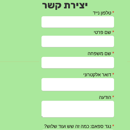
יצירת קשר
חרבות ברזל – הודעה 1 – 14.10.2023
14/10/2023
טקס ההתיחדות השנתי 2023 נערך ב 5/9/2023 באנדרטה
07/09/2023