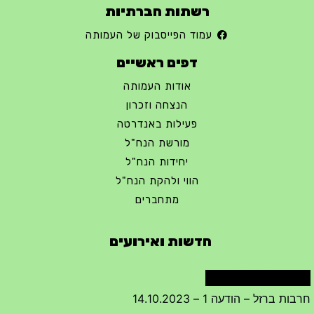
רשתות חברתיות
עמוד הפייסבוק של העמותה
דפים ראשיים
אודות העמותה
הנצחה וזכרון
פעילות באנדרטה
מורשת הנח"ל
יחידות הנח"ל
הווי ולהקת הנח"ל
מתחברים
חדשות ואירועים