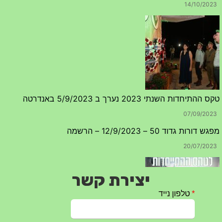
טקס ההתיחדות השנתי 2023 נערך ב 5/9/2023 באנדרטה
07/09/2023
מפגש דורות גדוד 50 – 12/9/2023 – הרשמה
20/07/2023
יצירת קשר
טקס ההתיחדות עם החללים לשנת 2025 – 10 יוני 2025
27/05/2025