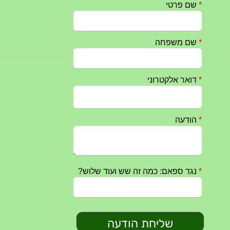
מופע הגבעטרון ב 10.10.2024 נדחה בשל המצב הבטחוני
25/09/2024
חרבות ברזל – הודעה 1 – 14.10.2023
14/10/2023