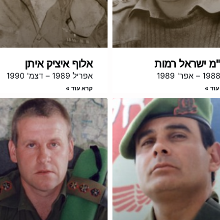
מ ישראל רמות
אלוף איציק איתן
אפריל 1989 – דצמ' 1990
עוד »
קרא עוד »