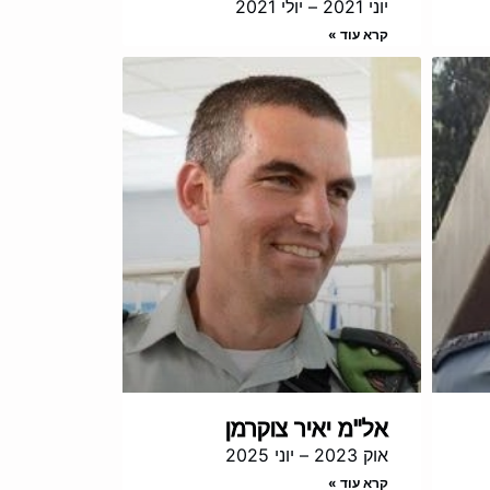
יוני 2021 – יולי 2021
קרא עוד »
אל"מ יאיר צוקרמן
אוק 2023 – יוני 2025
קרא עוד »