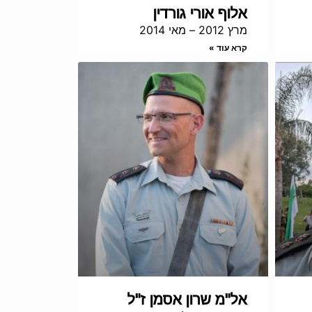
אלוף אורי גורדין
מרץ 2012 – מאי 2014
קרא עוד »
אל"מ שרון אסמן ז"ל