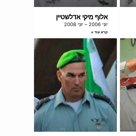
אלוף מיקי אדלשטיין
יוני 2006 – יוני 2008
קרא עוד »