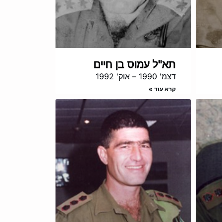
תא"ל עמוס בן חיים
דצמ' 1990 – אוק' 1992
קרא עוד »