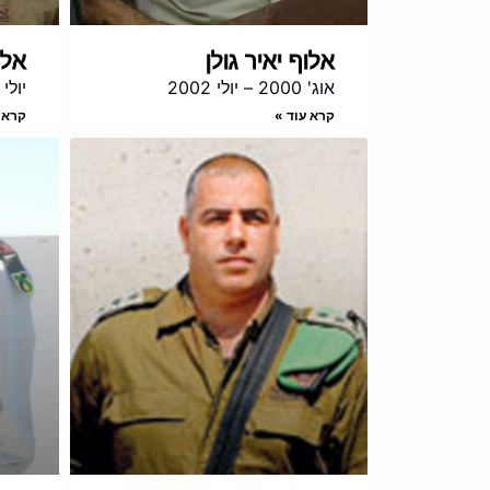
אלוף יאיר גולן
אלו
אוג' 2000 – יולי 2002
יולי 2002 – אוג 004
קרא עוד »
קרא 