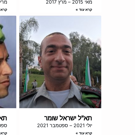
מאי 2015 – מרץ 2017
מרץ 2017 – אוגוס
קרא עוד »
קרא 
תא"ל ישראל שומר
תא"
יולי 2021 – ספטמבר 2021
ספטמבר 1
קרא עוד »
קרא 