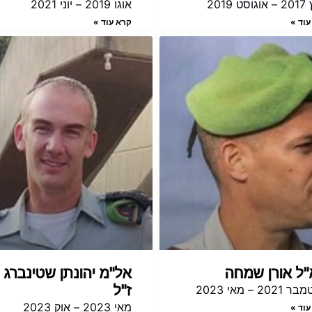
ט 2019
אוגו 2019 – יוני 2021
עוד »
קרא עוד »
ל אורן שמחה
אל"מ יהונתן שטינברג
ז"ל
202 – מאי 2023
מאי 2023 – אוק 2023
עוד »