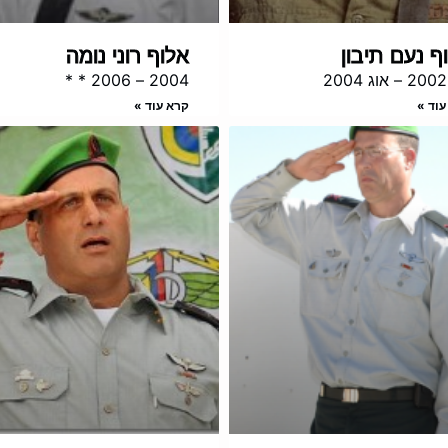
ף נעם תיבון
אלוף רוני נומה
2
2004 – 2006 * *
עוד »
קרא עוד »