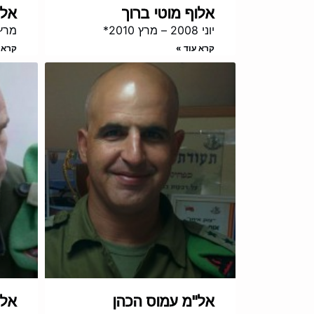
אלוף מוטי ברוך
אלו
יוני 2008 – מרץ 2010*
מרץ 2010 – מרץ
קרא עוד »
קרא 
אל"מ עמוס הכהן
אלו