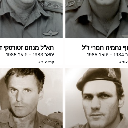
ף נחמיה תמרי ז"ל
תא"ל מנחם זטורסקי ז"
ואר 1985
ינואר 1983 – ינואר 1985
עוד »
קרא עוד »