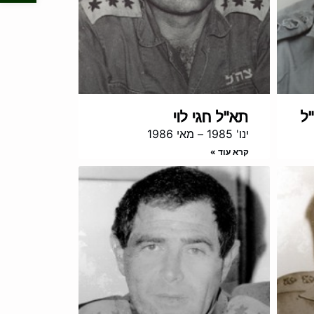
ל
תא"ל חגי לוי
ינו' 1985 – מאי 1986
קרא עוד »