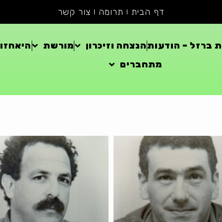
דף הבית
תרומה
צור קשר
 ברזל – הודעות
הנצחה וזיכרון
מורשת
היאחזוי
מתחברים