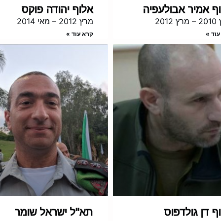
ף אמיר אבולעפיה
אלוף יהודה פוקס
 2012
מרץ 2012 – מאי 2014
עוד »
קרא עוד »
ף דן גולדפוס
תא"ל ישראל שומר