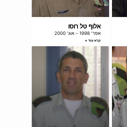
אלוף טל רוסו
אפר' 1998 – אוג' 2000
קרא עוד »