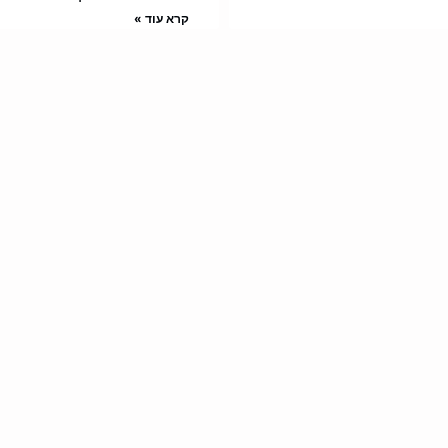
קרא עוד »