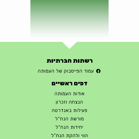
רשתות חברתיות
עמוד הפייסבוק של העמותה
דפים ראשיים
אודות העמותה
הנצחה וזכרון
פעילות באנדרטה
מורשת הנח"ל
יחידות הנח"ל
הווי ולהקת הנח"ל