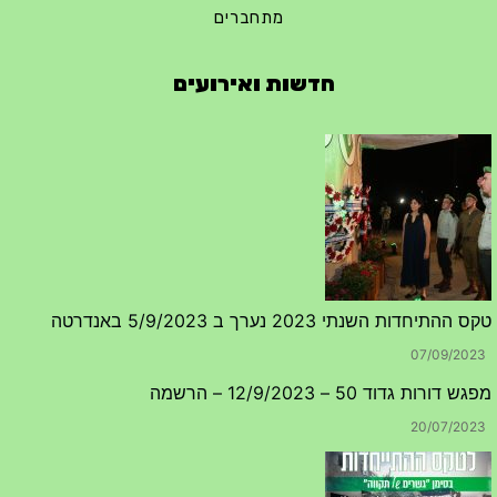
מתחברים
חדשות ואירועים
טקס ההתיחדות השנתי 2023 נערך ב 5/9/2023 באנדרטה
07/09/2023
מפגש דורות גדוד 50 – 12/9/2023 – הרשמה
20/07/2023