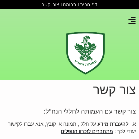
דף הבית
תרומה
צור קשר
צור קשר
צור קשר עם העמותה לחללי הנח"ל:
א.
להעברת מידע
על חלל , תמונה או קובץ, אנא עברו לקישור
יעודי לכך :
מתחברים לזכרון הנופלים