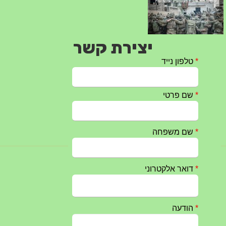
יצירת קשר
טקס ההתיחדות עם החללים לשנת 2025 – 10 יוני 2025
27/05/2025
מופע הגבעטרון ב 10.10.2024 נדחה בשל המצב הבטחוני
25/09/2024
חרבות ברזל – הודעה 1 – 14.10.2023
14/10/2023