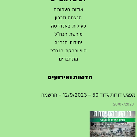
אודות העמותה
הנצחה וזכרון
פעילות באנדרטה
מורשת הנח"ל
יחידות הנח"ל
הווי ולהקת הנח"ל
מתחברים
חדשות ואירועים
מפגש דורות גדוד 50 – 12/9/2023 – הרשמה
20/07/2023