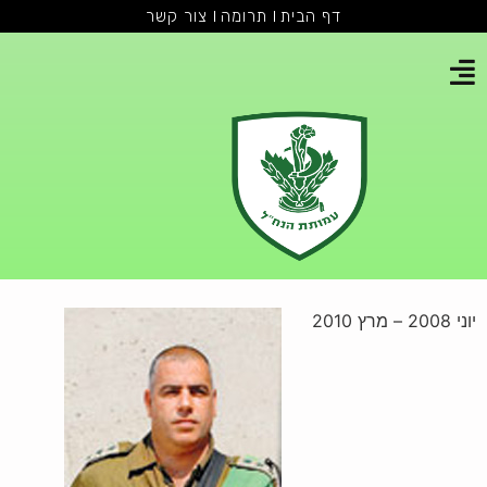
דף הבית
תרומה
צור קשר
יוני 2008 – מרץ 2010