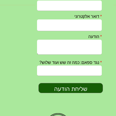
טקס ההתיחדות השנתי 2023 נערך ב 5/9/2023 באנדרטה
07/09/2023