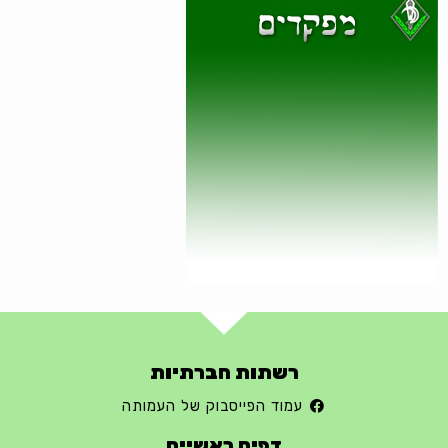
רשתות חברתיות
עמוד הפייסבוק של העמותה
דפים ראשיים