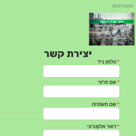
20/07/2023
יצירת קשר
טקס ההתיחדות עם החללים לשנת 2025 – 10 יוני 2025
27/05/2025
מופע הגבעטרון ב 10.10.2024 נדחה בשל המצב הבטחוני
25/09/2024