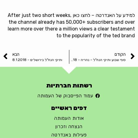
למידע על האנדרטה – לחצו כאן
After just two short weeks,
the channel already has 50,000+ subscribers and over
learn more over there
a million views a clear testament
to the popularity of the ted brand
הקודם
הבא
סוף שבוע ותיקי הנח"ל – נהריה – 15-17.3.2018
ותיקי הנח"ל בירושלים – 8.1.2018
רשתות חברתיות
עמוד הפייסבוק של העמותה
דפים ראשיים
אודות העמותה
הנצחה וזכרון
פעילות באנדרטה