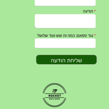
חרבות ברזל – הודעה 1 – 14.10.2023
14/10/2023