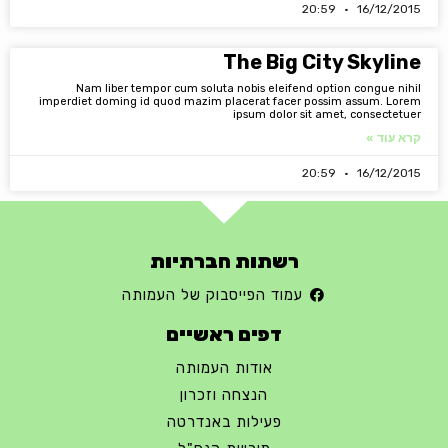
20:59
16/12/2015
The Big City Skyline
Nam liber tempor cum soluta nobis eleifend option congue nihil
imperdiet doming id quod mazim placerat facer possim assum. Lorem
ipsum dolor sit amet, consectetuer
קרא עוד »
20:59
16/12/2015
רשתות חברתיות
עמוד הפייסבוק של העמותה
דפים ראשיים
אודות העמותה
הנצחה וזכרון
פעילות באנדרטה