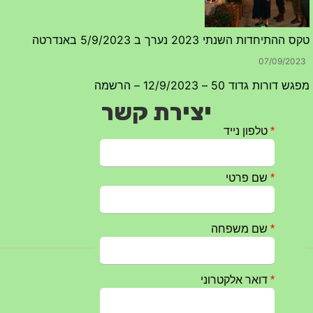
20/07/2023
יצירת קשר
טקס ההתיחדות עם החללים לשנת 2025 – 10 יוני 2025
27/05/2025
מופע הגבעטרון ב 10.10.2024 נדחה בשל המצב הבטחוני
25/09/2024