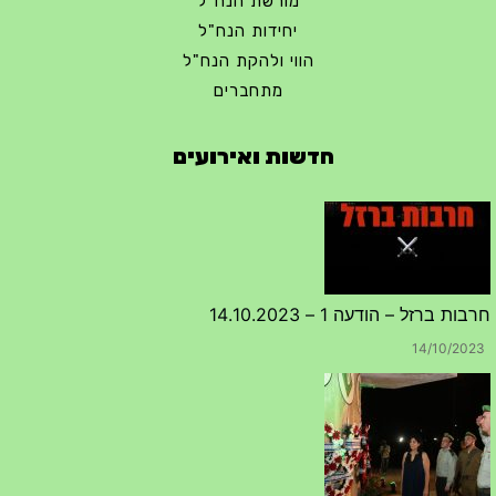
מורשת הנח"ל
יחידות הנח"ל
הווי ולהקת הנח"ל
מתחברים
חדשות ואירועים
חרבות ברזל – הודעה 1 – 14.10.2023
14/10/2023
טקס ההתיחדות השנתי 2023 נערך ב 5/9/2023 באנדרטה
07/09/2023
מפגש דורות גדוד 50 – 12/9/2023 – הרשמה