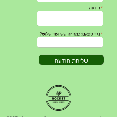
חרבות ברזל – הודעה 1 – 14.10.2023
14/10/2023