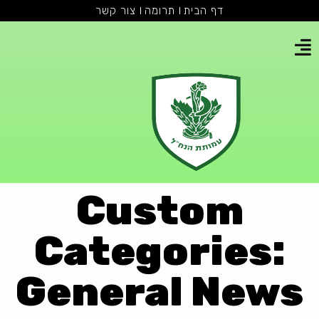
דף הבית
תרומה
צור קשר
Custom
Categories:
General News