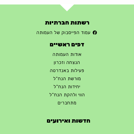
רשתות חברתיות
עמוד הפייסבוק של העמותה
דפים ראשיים
אודות העמותה
הנצחה וזכרון
פעילות באנדרטה
מורשת הנח"ל
יחידות הנח"ל
הווי ולהקת הנח"ל
מתחברים
חדשות ואירועים