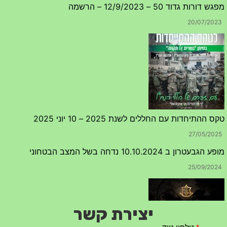
מפגש דורות גדוד 50 – 12/9/2023 – הרשמה
20/07/2023
טקס ההתיחדות עם החללים לשנת 2025 – 10 יוני 2025
27/05/2025
מופע הגבעטרון ב 10.10.2024 נדחה בשל המצב הבטחוני
25/09/2024
יצירת קשר