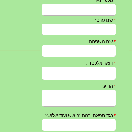
חרבות ברזל – הודעה 1 – 14.10.2023
14/10/2023
טקס ההתיחדות השנתי 2023 נערך ב 5/9/2023 באנדרטה
07/09/2023