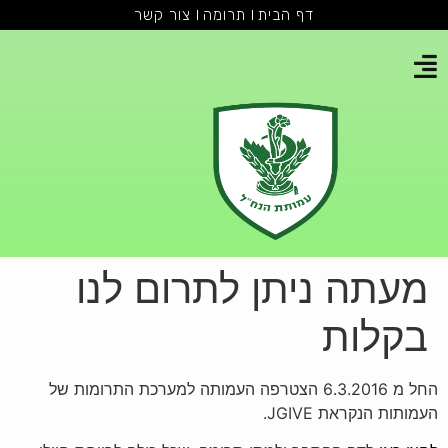
דף הבית
תרומה
צור קשר
מעתה ניתן לתרום לנו
בקלות
החל מ 6.3.2016 הצטרפה העמותה למערכת התרומות של
העמותות הנקראת JGIVE.