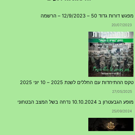
מפגש דורות גדוד 50 – 12/9/2023 – הרשמה
20/07/2023
טקס ההתיחדות עם החללים לשנת 2025 – 10 יוני 2025
27/05/2025
מופע הגבעטרון ב 10.10.2024 נדחה בשל המצב הבטחוני
25/09/2024