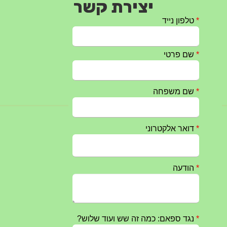
יצירת קשר
חרבות ברזל – הודעה 1 – 14.10.2023
14/10/2023
טקס ההתיחדות השנתי 2023 נערך ב 5/9/2023 באנדרטה
07/09/2023