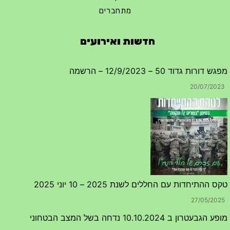
מתחברים
חדשות ואירועים
מפגש דורות גדוד 50 – 12/9/2023 – הרשמה
20/07/2023
טקס ההתיחדות עם החללים לשנת 2025 – 10 יוני 2025
27/05/2025
מופע הגבעטרון ב 10.10.2024 נדחה בשל המצב הבטחוני