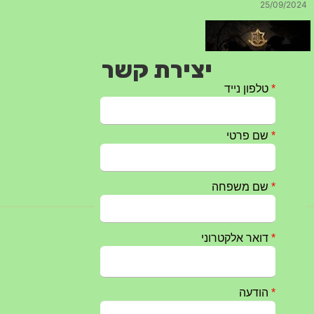
25/09/2024
יצירת קשר
חרבות ברזל – הודעה 1 – 14.10.2023
14/10/2023
טקס ההתיחדות השנתי 2023 נערך ב 5/9/2023 באנדרטה