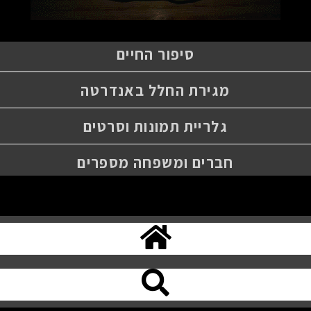
סיפור החיים
מגירת החלל באנדרטה
גלריית תמונות וסרטים
חברים ומשפחה מספרים