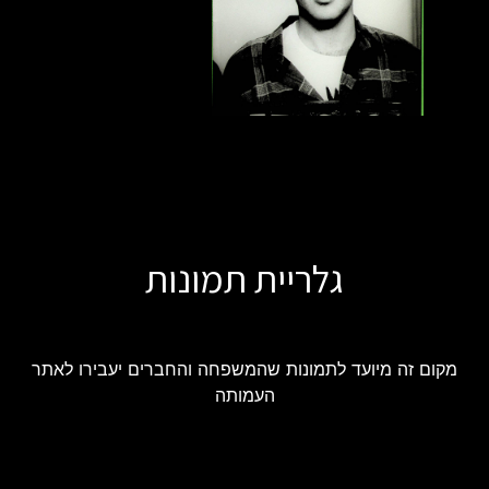
גלריית תמונות
מקום זה מיועד לתמונות שהמשפחה והחברים יעבירו לאתר
העמותה