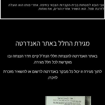
אבי הובא למנוחות בבית-הקברות הצבאי בחיפה. אחרי מותו הוא הועלה
לדרגת סמל. הוא השאיר אחריו הורים, אח ואחות.
מגירת החלל באתר האנדרטה
באתר האנדרטה להנצחת חללי הנח"ל קיים חדר הנצחה ובו
מוקדשת לכל חלל מגירה.
לתוך מגירה זו יכול כל מבקר באנדרטה לרשום או להשאיר מזכרת
לזיכרו.