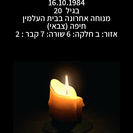
16.10.1984
בגיל 20
מנוחה אחרונה בבית העלמין
חיפה (צבאי)
אזור: ב חלקה: 6 שורה: 7 קבר : 2