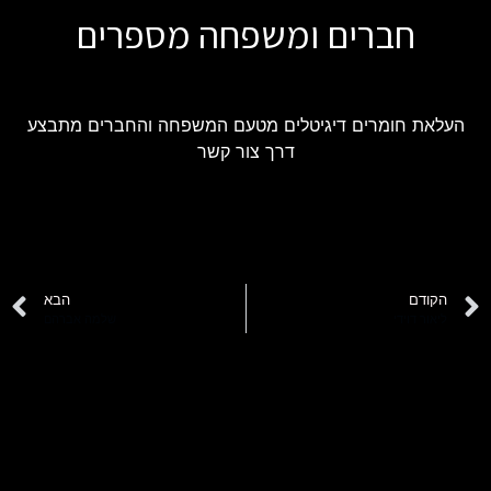
חברים ומשפחה מספרים
העלאת חומרים דיגיטלים מטעם המשפחה והחברים מתבצע
דרך צור קשר
הקודם
הבא
ליאור דוידי
שלמה אברהם