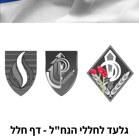
גלעד לחללי הנח"ל - דף חלל