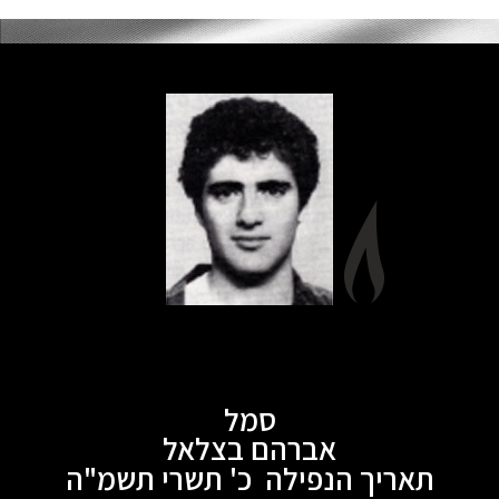
סמל
אברהם בצלאל
תאריך הנפילה כ' תשרי תשמ"ה