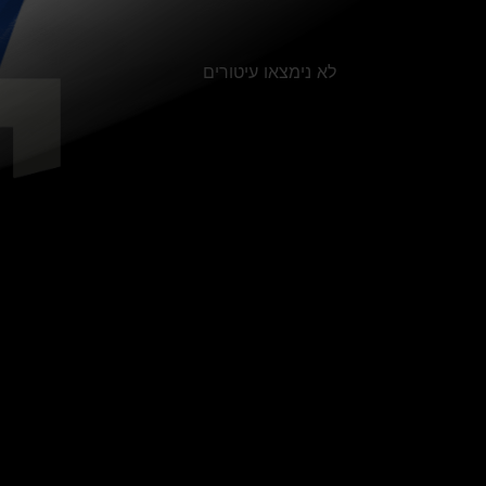
לא נימצאו עיטורים