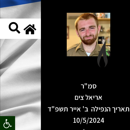
סמ"ר
אריאל צים
תאריך הנפילה ב' אייר תשפ"ד
פתח סרגל
10/5/2024