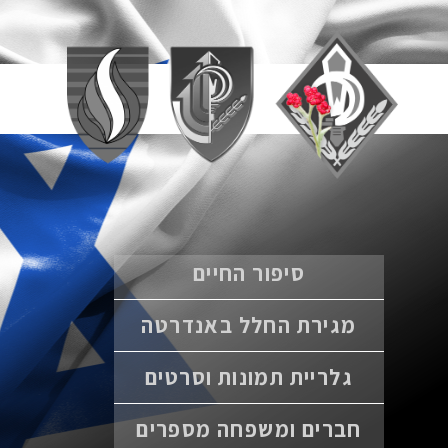
סיפור החיים
מגירת החלל באנדרטה
גלריית תמונות וסרטים
חברים ומשפחה מספרים