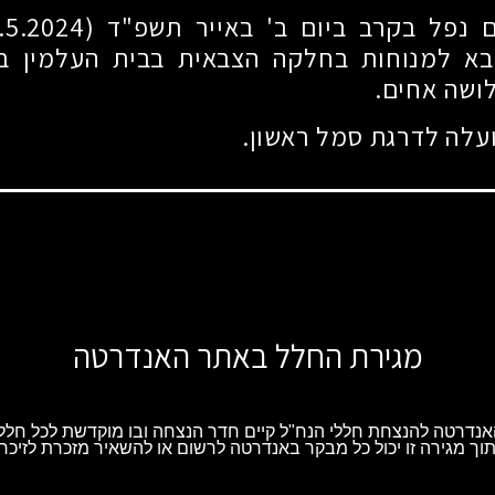
ובא למנוחות בחלקה הצבאית בבית העלמין במו
לושה אחים.
עלה לדרגת סמל ראשון.
מגירת החלל באתר האנדרטה
נדרטה להנצחת חללי הנח"ל קיים חדר הנצחה ובו מוקדשת לכל חלל 
וך מגירה זו יכול כל מבקר באנדרטה לרשום או להשאיר מזכרת לזיכרו