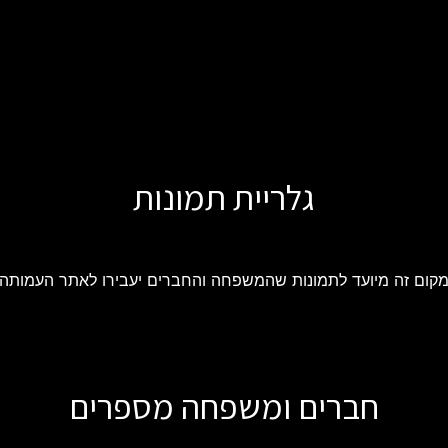
גלריית תמונות
קום זה מיועד לתמונות שהמשפחה והחברים יעבירו לאתר העמותה
חברים ומשפחה מספרים