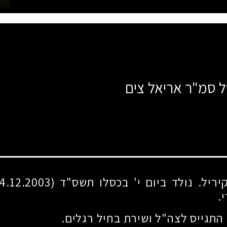
ל סמ"ר אריאל צים
.