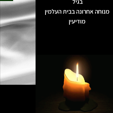
בגיל
מנוחה אחרונה בבית העלמין
מודיעין