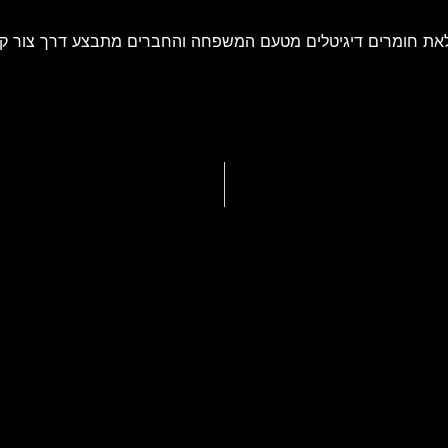
את חומרים דיגיטלים מטעם המשפחה והחברים מתבצע דרך צור ק