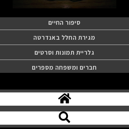
סיפור החיים
מגירת החלל באנדרטה
גלריית תמונות וסרטים
חברים ומשפחה מספרים