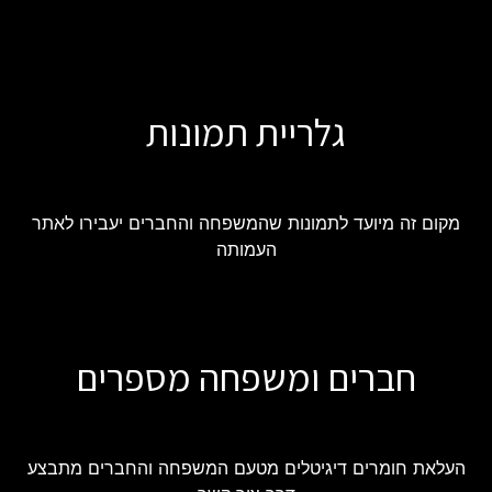
גלריית תמונות
מקום זה מיועד לתמונות שהמשפחה והחברים יעבירו לאתר
העמותה
חברים ומשפחה מספרים
העלאת חומרים דיגיטלים מטעם המשפחה והחברים מתבצע