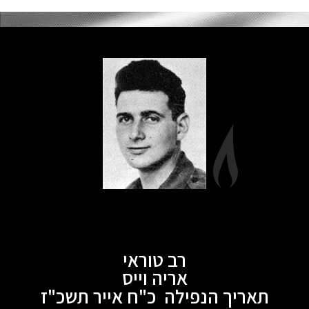
רב טוראי
אריה וייס
תאריך הנפילה כ"ח אייר תשכ"ז