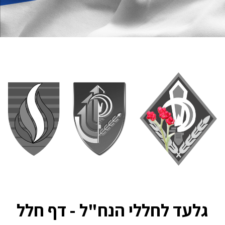
גלעד לחללי הנח"ל - דף חלל