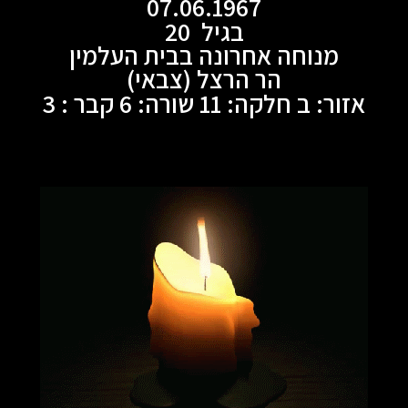
07.06.1967
בגיל 20
מנוחה אחרונה בבית העלמין
הר הרצל (צבאי)
אזור: ב חלקה: 11 שורה: 6 קבר : 3