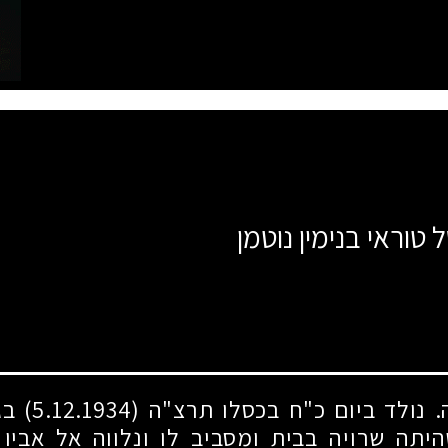
 טוראי בנימין נוטמן
. נולד ביום כ"ח בכסלו תרצ"ה
(5.12.1934)
בג
יתה שרויה בבית ומסביב לו ונלווה אל אביו 