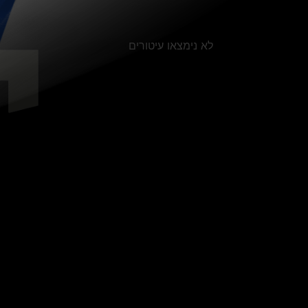
לא נימצאו עיטורים