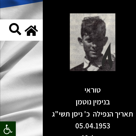
טוראי
בנימין נוטמן
תאריך הנפילה כ' ניסן תשי"ג
פתח סרגל
05.04.1953