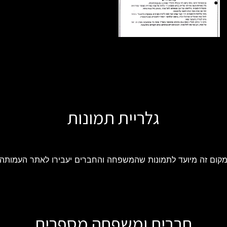
גלריית תמונות
קום זה מיועד לתמונות שהמשפחה והחברים יעבירו לאתר העמותה
חברים ומשפחה מספרים