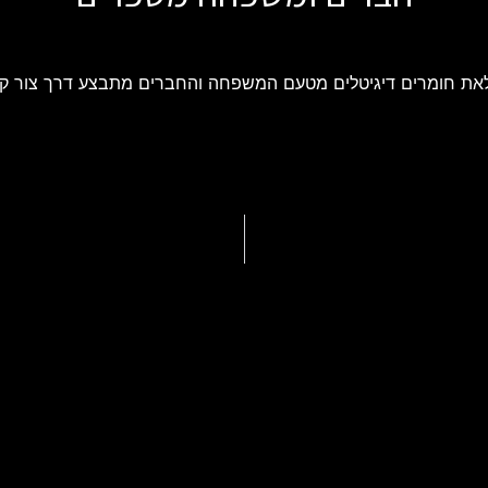
את חומרים דיגיטלים מטעם המשפחה והחברים מתבצע דרך צור ק