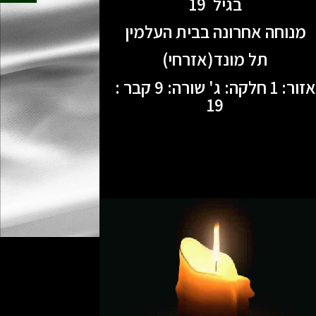
בגיל 19
מנוחה אחרונה בבית העלמין
תל מונד(אזרחי)
אזור: 1 חלקה: ג' שורה: 9 קבר :
19