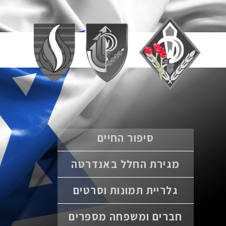
סיפור החיים
מגירת החלל באנדרטה
גלריית תמונות וסרטים
חברים ומשפחה מספרים