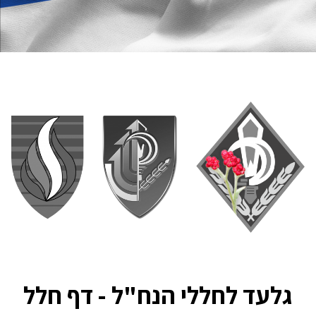
גלעד לחללי הנח"ל - דף חלל