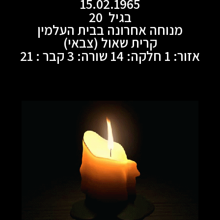
15.02.1965
בגיל 20
מנוחה אחרונה בבית העלמין
קרית שאול (צבאי)
אזור: 1 חלקה: 14 שורה: 3 קבר : 21