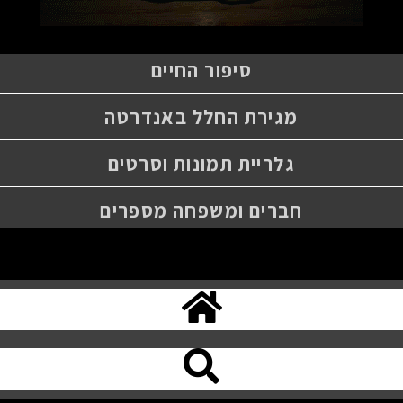
סיפור החיים
מגירת החלל באנדרטה
גלריית תמונות וסרטים
חברים ומשפחה מספרים