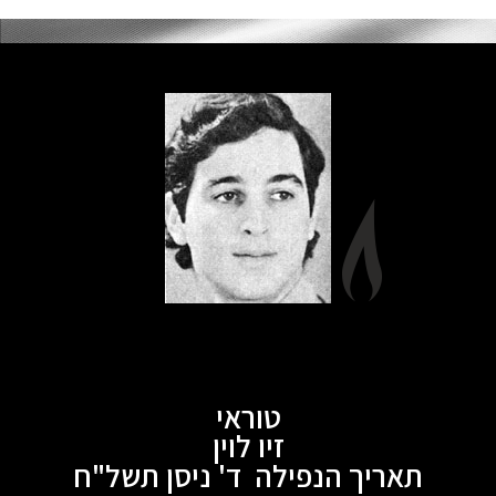
טוראי
זיו לוין
תאריך הנפילה ד' ניסן תשל"ח