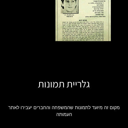
גלריית תמונות
מקום זה מיועד לתמונות שהמשפחה והחברים יעבירו לאתר
העמותה