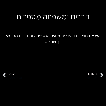
חברים ומשפחה מספרים
העלאת חומרים דיגיטלים מטעם המשפחה והחברים מתבצע
דרך צור קשר
הקודם
הבא
אביב מור
אליהו פינקו