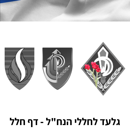
גלעד לחללי הנח"ל - דף חלל