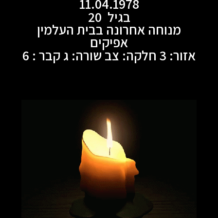
11.04.1978
בגיל 20
מנוחה אחרונה בבית העלמין
אפיקים
אזור: 3 חלקה: צב שורה: ג קבר : 6