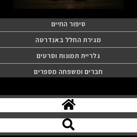
סיפור החיים
מגירת החלל באנדרטה
גלריית תמונות וסרטים
חברים ומשפחה מספרים