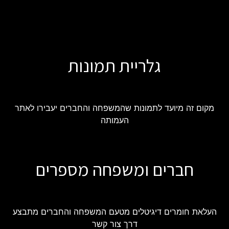
גלריית תמונות
מקום זה מיועד לתמונות שהמשפחה והחברים יעבירו לאתר
העמותה
חברים ומשפחה מספרים
העלאת חומרים דיגיטלים מטעם המשפחה והחברים מתבצע
דרך צור קשר