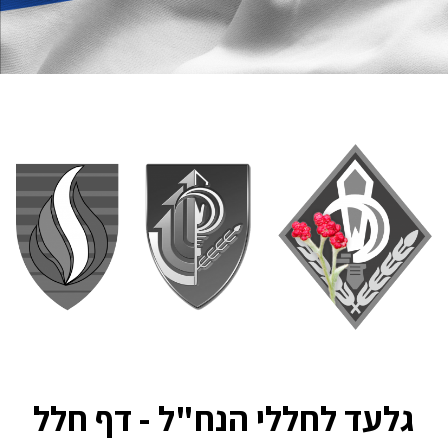
גלעד לחללי הנח"ל - דף חלל