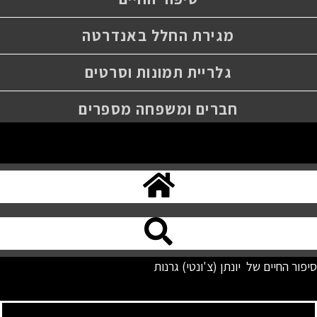
מגירת החלל באנדרטה
גלריית תמונות וסרטים
חברים ומשפחה מספרים
סיפור החיים של יונתן (צ'ונטי) גרנות