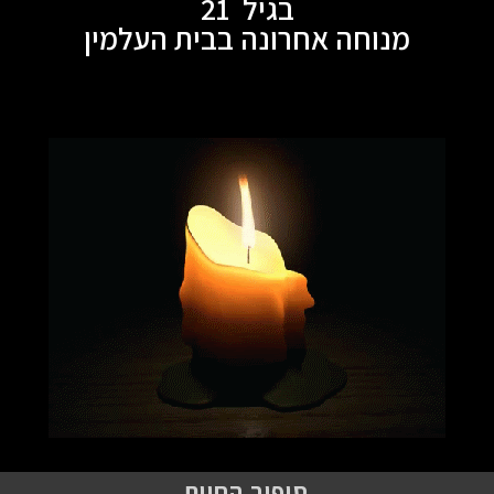
בגיל 21
מנוחה אחרונה בבית העלמין
סיפור החיים