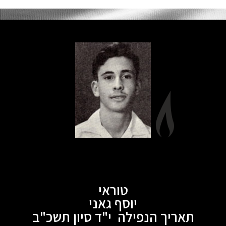
טוראי
יוסף גאני
תאריך הנפילה י"ד סיון תשכ"ב