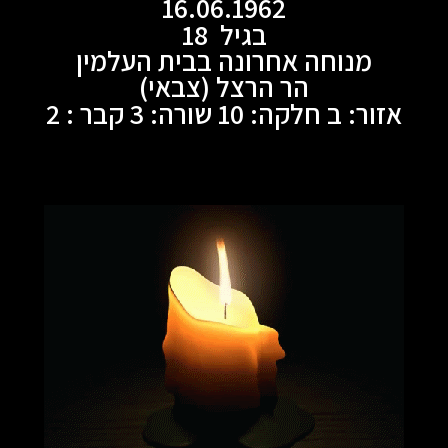
16.06.1962
בגיל 18
מנוחה אחרונה בבית העלמין
הר הרצל (צבאי)
אזור: ב חלקה: 10 שורה: 3 קבר : 2