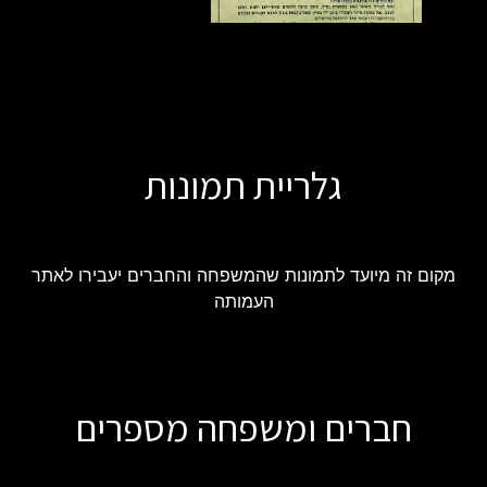
גלריית תמונות
מקום זה מיועד לתמונות שהמשפחה והחברים יעבירו לאתר
העמותה
חברים ומשפחה מספרים