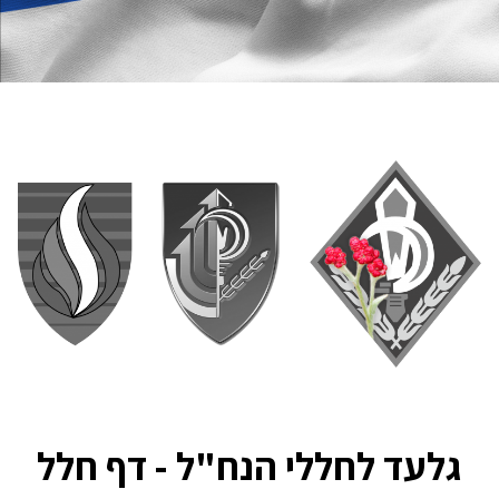
גלעד לחללי הנח"ל - דף חלל