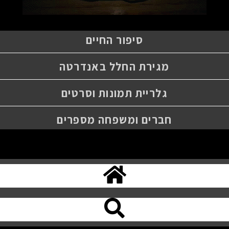
סיפור החיים
מגירת החלל באנדרטה
גלריית תמונות וסרטים
חברים ומשפחה מספרים