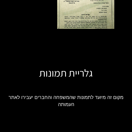
גלריית תמונות
מקום זה מיועד לתמונות שהמשפחה והחברים יעבירו לאתר
העמותה