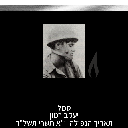
סמל
יעקב רמון
תאריך הנפילה י"א תשרי תשל"ד