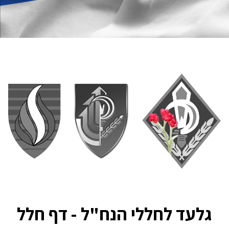
גלעד לחללי הנח"ל - דף חלל