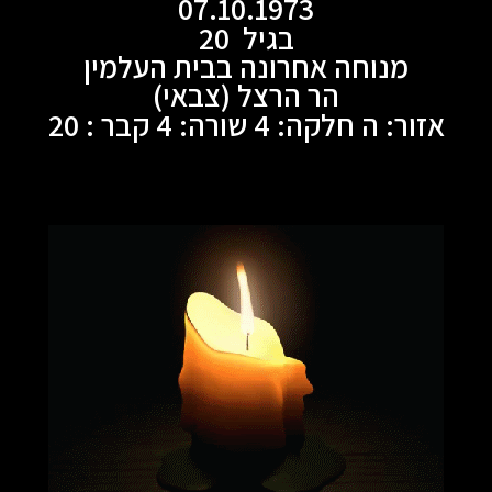
07.10.1973
בגיל 20
מנוחה אחרונה בבית העלמין
הר הרצל (צבאי)
אזור: ה חלקה: 4 שורה: 4 קבר : 20