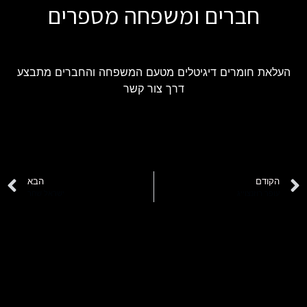
חברים ומשפחה מספרים
העלאת חומרים דיגיטלים מטעם המשפחה והחברים מתבצע
דרך צור קשר
הקודם
הבא
עופר רוזנצוייג
ישראל שחר