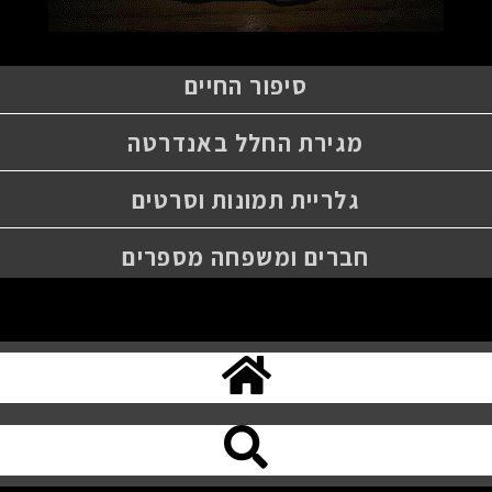
סיפור החיים
מגירת החלל באנדרטה
גלריית תמונות וסרטים
חברים ומשפחה מספרים