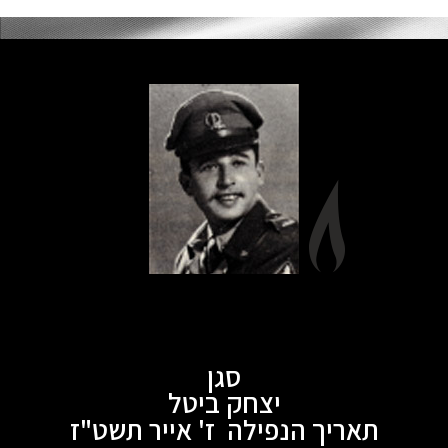
סגן
יצחק ביטל
תאריך הנפילה ז' אייר תשט"ז