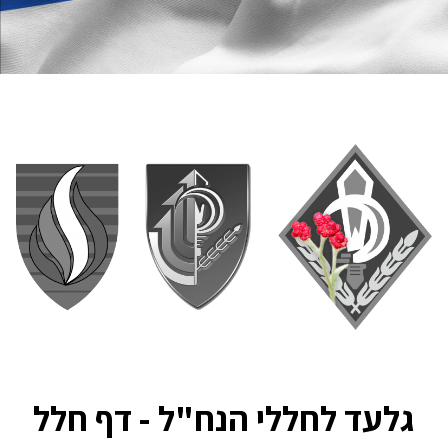
גלעד לחללי הנח"ל - דף חלל