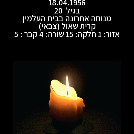
18.04.1956
בגיל 20
מנוחה אחרונה בבית העלמין
קרית שאול (צבאי)
אזור: 1 חלקה: 15 שורה: 4 קבר : 5