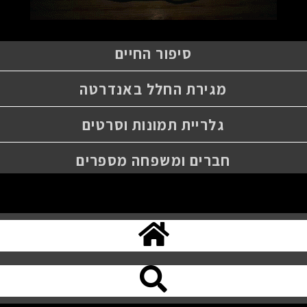
סיפור החיים
מגירת החלל באנדרטה
גלריית תמונות וסרטים
חברים ומשפחה מספרים