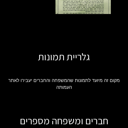
גלריית תמונות
מקום זה מיועד לתמונות שהמשפחה והחברים יעבירו לאתר
העמותה
חברים ומשפחה מספרים