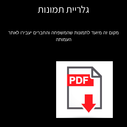
גלריית תמונות
מקום זה מיועד לתמונות שהמשפחה והחברים יעבירו לאתר
העמותה