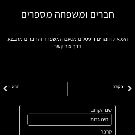
חברים ומשפחה מספרים
העלאת חומרים דיגיטלים מטעם המשפחה והחברים מתבצע
דרך צור קשר
הקודם
הבא
יואל ברליה
חיים רוטפלד