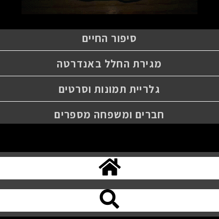
סיפור החיים
מגירת החלל באנדרטה
גלריית תמונות וסרטים
חברים ומשפחה מספרים