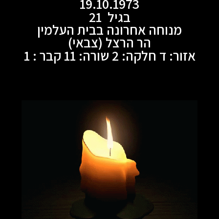
19.10.1973
בגיל 21
מנוחה אחרונה בבית העלמין
הר הרצל (צבאי)
אזור: ד חלקה: 2 שורה: 11 קבר : 1