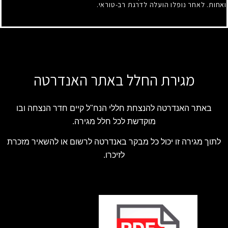
ואחות. לאחר נופלו הועלה לדרגת רב-טוראי.
מגירת החלל באתר האנדרטה
באתר האנדרטה להנצחת חללי הנח"ל קיים חדר הנצחה ובו
מוקדשת לכל חלל מגירה.
לתוך מגירה זו יכול כל מבקר באנדרטה לרשום או להשאיר מזכרת
לזיכרו.