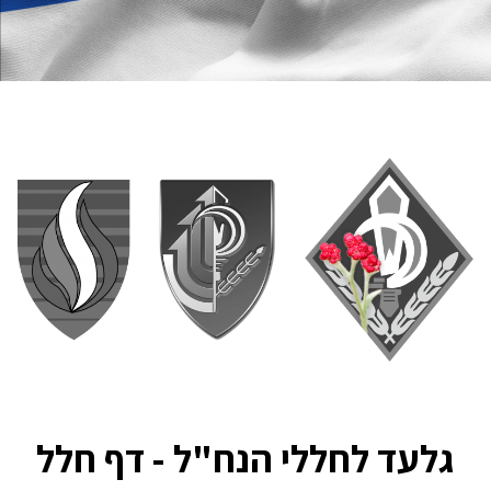
גלעד לחללי הנח"ל - דף חלל